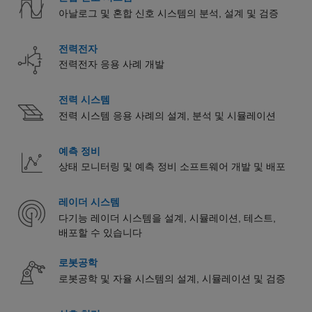
아날로그 및 혼합 신호 시스템의 분석, 설계 및 검증
전력전자
전력전자 응용 사례 개발
전력 시스템
전력 시스템 응용 사례의 설계, 분석 및 시뮬레이션
예측 정비
상태 모니터링 및 예측 정비 소프트웨어 개발 및 배포
레이더 시스템
다기능 레이더 시스템을 설계, 시뮬레이션, 테스트,
배포할 수 있습니다
로봇공학
로봇공학 및 자율 시스템의 설계, 시뮬레이션 및 검증