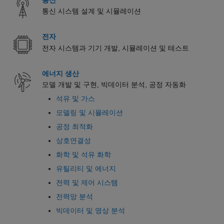
통신 시스템 설계 및 시뮬레이션
전자
전자 시스템과 기기 개발, 시뮬레이션 및 테스트
에너지 생산
모델 개발 및 구현, 빅데이터 분석, 공정 자동화
석유 및 가스
모델링 및 시뮬레이션
공정 최적화
상호연결성
화학 및 석유 화학
유틸리티 및 에너지
전력 및 제어 시스템
전력망 분석
빅데이터 및 영상 분석