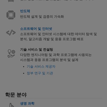
반도체
반도체 설계 및 검증의 가속화
소프트웨어 및 인터넷
소프트웨어 및 인터넷 시스템에 대한 데이터 탐색 및
분석, 알고리즘 개발 및 응용 프로그램 배포
기술 서비스 및 컨설팅
다양한 엔지니어링 및 과학 프로그램에 사용되는
시스템과 응용 프로그램의 분석 및 설계
기술 서비스 제공자
정부 연구 및 기관
학문 분야
생명 과학