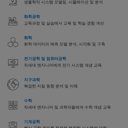
생물학적 시스템 모델링, 시뮬레이션 및 분석
화학공학
교육과정 및 실습에서 교육 및 학습 경험 개선
화학
화학 데이터의 예측 모델 분석, 시각화 및 구축
전기공학 및 컴퓨터공학
차세대 엔지니어에게 전기 시스템 개념 교육
지구과학
복잡한 지질 동향 분석 및 이해
수학
차세대 엔지니어 및 과학자들에게 수학 개념 교육
기계공학