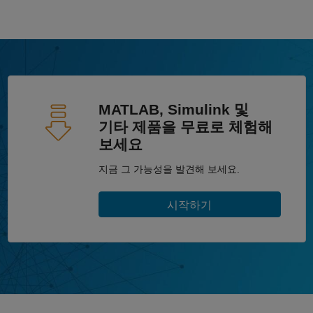
MATLAB, Simulink 및
기타 제품을 무료로 체험해
보세요
지금 그 가능성을 발견해 보세요.
시작하기