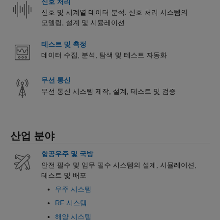
신호 처리
신호 및 시계열 데이터 분석. 신호 처리 시스템의
모델링, 설계 및 시뮬레이션
테스트 및 측정
데이터 수집, 분석, 탐색 및 테스트 자동화
무선 통신
무선 통신 시스템 제작, 설계, 테스트 및 검증
산업 분야
항공우주 및 국방
안전 필수 및 임무 필수 시스템의 설계, 시뮬레이션,
테스트 및 배포
우주 시스템
RF 시스템
해양 시스템