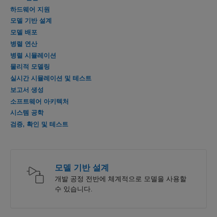
하드웨어 지원
모델 기반 설계
모델 배포
병렬 연산
병렬 시뮬레이션
물리적 모델링
실시간 시뮬레이션 및 테스트
보고서 생성
소프트웨어 아키텍처
시스템 공학
검증, 확인 및 테스트
모델 기반 설계
개발 공정 전반에 체계적으로 모델을 사용할
수 있습니다.