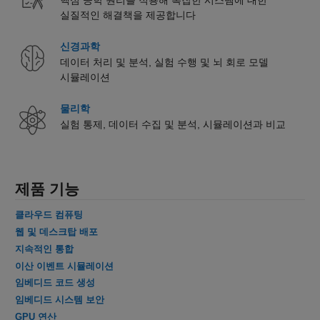
핵심 공학 원리를 적용해 복잡한 시스템에 대한
실질적인 해결책을 제공합니다
신경과학
데이터 처리 및 분석, 실험 수행 및 뇌 회로 모델
시뮬레이션
물리학
실험 통제, 데이터 수집 및 분석, 시뮬레이션과 비교
제품 기능
클라우드 컴퓨팅
웹 및 데스크탑 배포
지속적인 통합
이산 이벤트 시뮬레이션
임베디드 코드 생성
임베디드 시스템 보안
GPU 연산