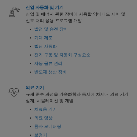
산업 자동화 및 기계
산업 및 에너지 관련 장비에 사용할 임베디드 제어 및
신호 처리 응용 프로그램 개발
발전 및 송전 장비
기계 제조
빌딩 자동화
전기 구동 및 자동화 구성요소
자동 물류 관리
반도체 생산 장비
의료 기기
규제 준수 과정을 가속화함과 동시에 차세대 의료 기기
설계, 시뮬레이션 및 개발
치료용 기기
의료 영상
환자 모니터링
보청기