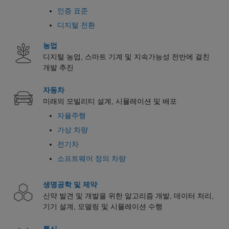
인증 표준
디지털 전환
농업
디지털 농업, 스마트 기계 및 지속가능성 전반에 걸친
개발 추진
자동차
미래의 모빌리티 설계, 시뮬레이션 및 배포
자율주행
가상 차량
전기차
소프트웨어 정의 차량
생명공학 및 제약
신약 발견 및 개발을 위한 알고리즘 개발, 데이터 처리,
기기 설계, 모델링 및 시뮬레이션 수행
통신