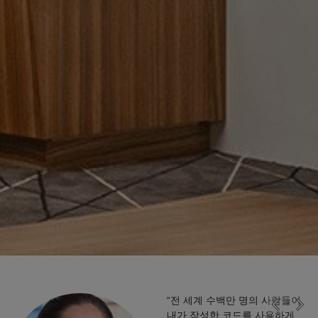
“전 세계 수백만 명의 사람들이
내가 작성한 코드를 사용하게