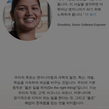
됩니다. 이 사실을 생각하면 더
뛰어난 엔지니어가 되기 위해
노력하게 됩니다.”
더 보기
Shraddha, Senior Software Engineer
우리의 목표는 엔지니어링과 과학의 발견, 혁신, 개발,
학습을 가속하여 세상을 바꾸는 것입니다. 우리의 기본
원칙은 “옳은 일을 하자(Do the right thing)”입니다. 이는
우리의 직원, 고객, 비즈니스 파트너, 커뮤니티에
장기적으로 이익이 되는 일을 한다는 것, 그리고 “옳은”
해답이 존재함을 믿는 것을 의미합니다.