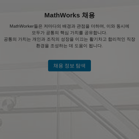
MathWorks 채용
MathWorker들은 저마다의 배경과 관점을 더하며, 이와 동시에
모두가 공통의 핵심 가치를 공유합니다.
공통의 가치는 개인과 조직의 성장을 이끄는 활기차고 합리적인 직장
환경을 조성하는 데 도움이 됩니다.
채용 정보 탐색