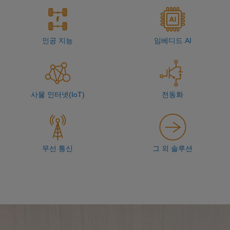
인공 지능
임베디드 AI
사물 인터넷(IoT)
전동화
무선 통신
그 외 솔루션