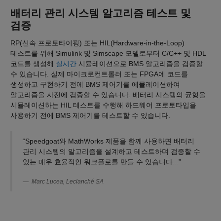
배터리 관리 시스템 알고리즘 테스트 및
검증
RP(신속 프로토타이핑) 또는 HIL(Hardware-in-the-Loop)
테스트를 위해 Simulink 및 Simscape 모델로부터 C/C++ 및 HDL
코드를 생성해
실시간
시뮬레이션으로 BMS 알고리즘을 검증할
수 있습니다. 실제 마이크로컨트롤러 또는 FPGA에 코드를
생성하고 구현하기 전에 BMS 제어기를 에뮬레이션하여
알고리즘을 사전에 검증할 수 있습니다. 배터리 시스템의 균형을
시뮬레이션하는 HIL 테스트를 수행해 하드웨어 프로토타입을
사용하기 전에 BMS 제어기를 테스트할 수 있습니다.
“Speedgoat와 MathWorks 제품을 함께 사용하면 배터리
관리 시스템의 알고리즘을 설계하고 테스트하며 검증할 수
있는 매우 효율적인 워크플로를 만들 수 있습니다...”
Marc Lucea, Leclanché SA