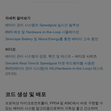
자세히 알아보기
배터리 관리 시스템의 Speedgoat 실시간 솔루션
BMS 배포 및 Hardware-in-the-Loop 시뮬레이션
Simscape Battery 및 About:Energy를 통한 배터리 고속 충전
비디오
배터리 관리 시스템의 검증, 확인 및 테스트
– 비디오 시리즈
Simulink Real-Time과 Speedgoat 타겟 하드웨어를 사용한
BMS(배터리 관리 시스템)의 HIL(Hardware-in-the-Loop) 테스트
(29:55)
코드 생성 및 배포
프로덕션 마이크로컨트롤러, FPGA 및 ASIC에서 바로 구현할 수
있는 배터리 시스템 알고리즘으로부터 가독성 좋고 간소하며