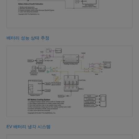
배터리 성능 상태 추정
EV 배터리 냉각 시스템