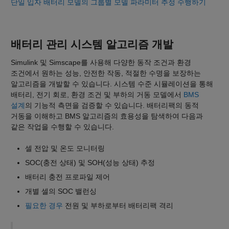
단일 입자 배터리 모델의 그룹별 모델 파라미터 추정 수행하기
배터리 관리 시스템 알고리즘 개발
Simulink 및 Simscape를 사용해 다양한 동작 조건과 환경
조건에서 원하는 성능, 안전한 작동, 적절한 수명을 보장하는
알고리즘을 개발할 수 있습니다. 시스템 수준 시뮬레이션을 통해
배터리, 전기 회로, 환경 조건 및 부하의 거동 모델에서
BMS
설계
의 기능적 측면을 검증할 수 있습니다. 배터리팩의 동적
거동을 이해하고 BMS 알고리즘의 효용성을 탐색하여 다음과
같은 작업을 수행할 수 있습니다.
셀 전압 및 온도 모니터링
SOC(충전 상태) 및 SOH(성능 상태) 추정
배터리 충전 프로파일 제어
개별 셀의 SOC 밸런싱
필요한 경우
전원 및 부하로부터 배터리팩 격리