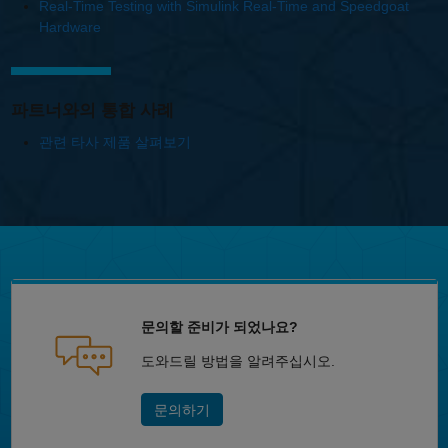
Real-Time Testing with Simulink Real-Time and Speedgoat
Hardware
파트너와의 통합 사례
관련 타사 제품 살펴보기
문의할 준비가 되었나요?
도와드릴 방법을 알려주십시오.
문의하기