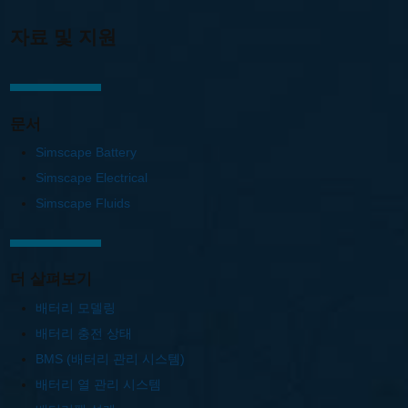
자료 및 지원
문서
Simscape Battery
Simscape Electrical
Simscape Fluids
더 살펴보기
배터리 모델링
배터리 충전 상태
BMS (배터리 관리 시스템)
배터리 열 관리 시스템