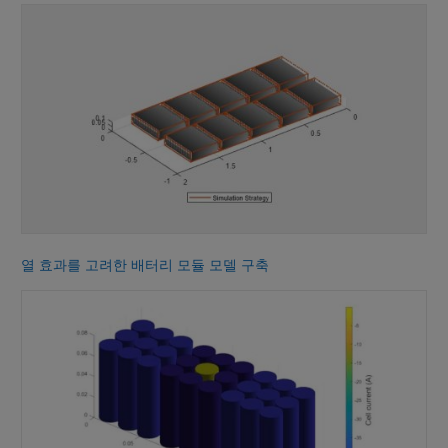
열 효과를 고려한 배터리 모듈 모델 구축