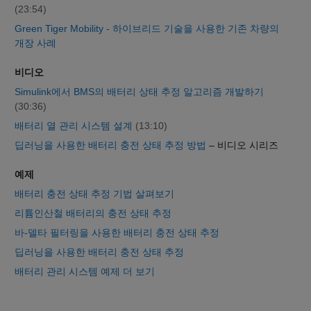
(23:54)
Green Tiger Mobility - 하이브리드 기술을 사용한 기존 차량의
개장 사례
비디오
Simulink에서 BMS의 배터리 상태 추정 알고리즘 개발하기
(30:36)
배터리 열 관리 시스템 설계
(13:10)
딥러닝을 사용한 배터리 충전 상태 추정 방법
– 비디오 시리즈
예제
배터리 충전 상태 추정 기법 살펴보기
리튬인산철 배터리의 충전 상태 추정
바-델타 필터링을 사용한 배터리 충전 상태 추정
딥러닝을 사용한 배터리 충전 상태 추정
배터리 관리 시스템 예제 더 보기