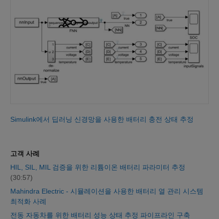
Simulink에서 딥러닝 신경망을 사용한 배터리 충전 상태 추정
고객 사례
HIL, SIL, MIL 검증을 위한 리튬이온 배터리 파라미터 추정
(30:57)
Mahindra Electric - 시뮬레이션을 사용한 배터리 열 관리 시스템
최적화 사례
전동 자동차를 위한 배터리 성능 상태 추정 파이프라인 구축