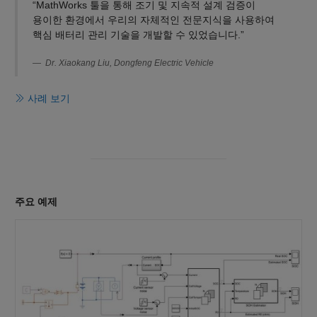
“MathWorks 툴을 통해 조기 및 지속적 설계 검증이
용이한 환경에서 우리의 자체적인 전문지식을 사용하여
핵심 배터리 관리 기술을 개발할 수 있었습니다.”
Dr. Xiaokang Liu, Dongfeng Electric Vehicle
사례 보기
주요 예제