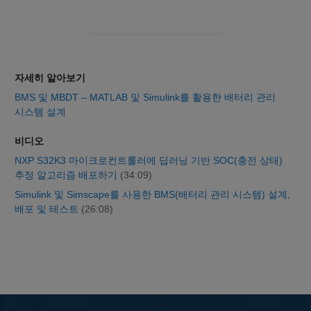
자세히 알아보기
BMS 및 MBDT – MATLAB 및 Simulink를 활용한 배터리 관리
시스템 설계
비디오
NXP S32K3 마이크로컨트롤러에 딥러닝 기반 SOC(충전 상태)
추정 알고리즘 배포하기
(34:09)
Simulink 및 Simscape를 사용한 BMS(배터리 관리 시스템) 설계,
배포 및 테스트
(26:08)