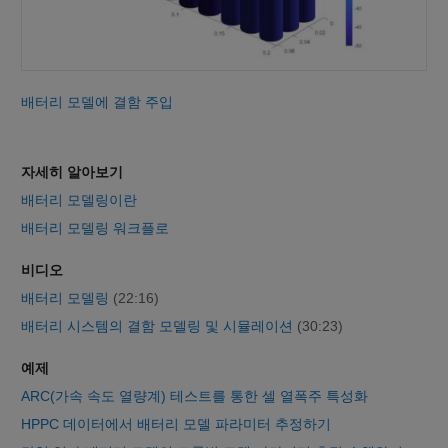
배터리 모델에 결함 주입
자세히 알아보기
배터리 모델링이란
배터리 모델링 워크플로
비디오
배터리 모델링
(22:16)
배터리 시스템의 결함 모델링 및 시뮬레이션
(30:23)
예제
ARC(가속 속도 열량계) 테스트를 통한 셀 열폭주 특성화
HPPC 데이터에서 배터리 모델 파라미터 추정하기