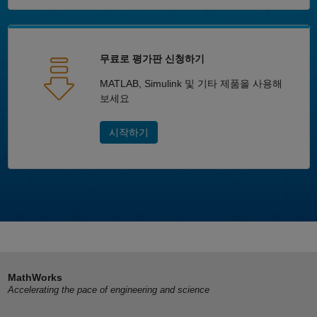
무료로 평가판 신청하기
MATLAB, Simulink 및 기타 제품을 사용해
보세요
시작하기
MathWorks
Accelerating the pace of engineering and science