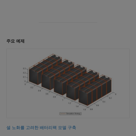
주요 예제
셀 노화를 고려한 배터리팩 모델 구축