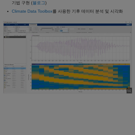
기법 구현 (
블로그
)
Climate Data Toolbox
를 사용한 기후 데이터 분석 및 시각화