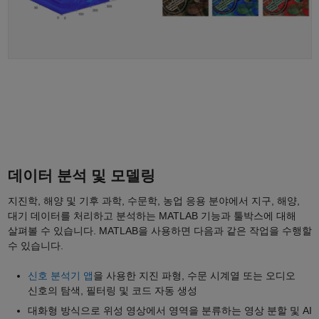
데이터 분석 및 모델링
지진학, 해양 및 기후 과학, 수문학, 농업 응용 분야에서 지구, 해양,
대기 데이터를 처리하고 분석하는 MATLAB 기능과 툴박스에 대해
살펴볼 수 있습니다. MATLAB을 사용하면 다음과 같은 작업을 수행할
수 있습니다.
신호 분석기 앱
을 사용한 지진 파형, 수문 시계열 또는 오디오
신호의 탐색, 필터링 및 코드 자동 생성
대화형 방식으로 위성 영상에서 영역을 분류하는 영상 분할 및 AI