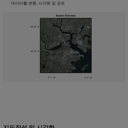
데이터를 변환, 시각화 및 공유
지도작성 및 시각화