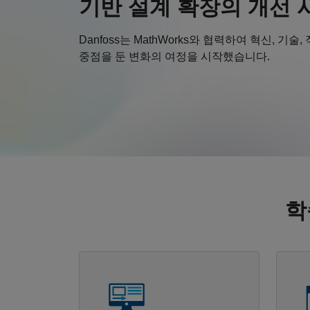
기반 설계 확장의 개선 
Danfoss는 MathWorks와 협력하여 혁신, 기술
중점을 둔 변화의 여정을 시작했습니다.
학
패널 내비게이션
패널 