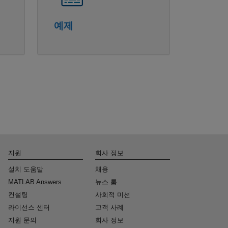
예제
지원
회사 정보
설치 도움말
채용
MATLAB Answers
뉴스 룸
컨설팅
사회적 미션
라이선스 센터
고객 사례
지원 문의
회사 정보