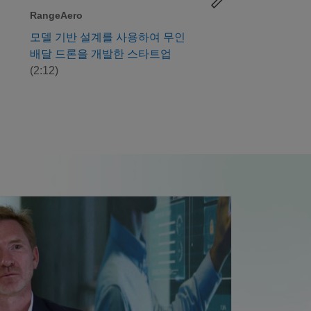
RangeAero
Flux Marine
모델 기반 설계를 사용하여 무인
Flux Marine - 전
배달 드론을 개발한 스타트업
해양 추진의 재정의 
(2:12)
의 전문지식 및 교육 프로그램을 통한 모델 기반 설계 확장 강화 사례