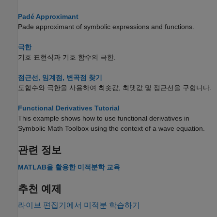
Padé Approximant
Pade approximant of symbolic expressions and functions.
극한
기호 표현식과 기호 함수의 극한.
점근선, 임계점, 변곡점 찾기
도함수와 극한을 사용하여 최솟값, 최댓값 및 점근선을 구합니다.
Functional Derivatives Tutorial
This example shows how to use functional derivatives in
Symbolic Math Toolbox using the context of a wave equation.
관련 정보
MATLAB
을 활용한 미적분학 교육
추천 예제
라이브 편집기에서 미적분 학습하기