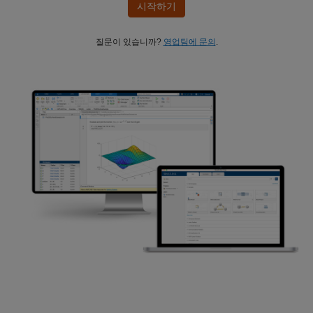
시작하기
질문이 있습니까?
영업팀에 문의
.