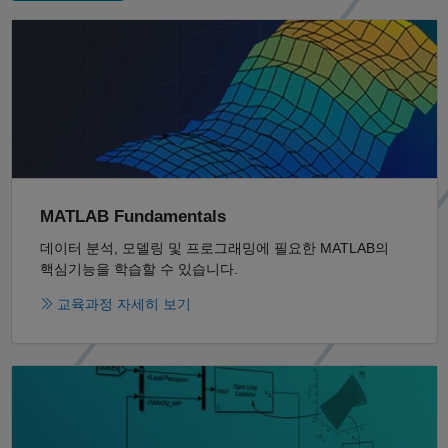
패널 내비게이션
MATLAB Fundamentals
데이터 분석, 모델링 및 프로그래밍에 필요한 MATLAB의
핵심기능을 학습할 수 있습니다.
교육과정 자세히 보기
패널 내비게이션