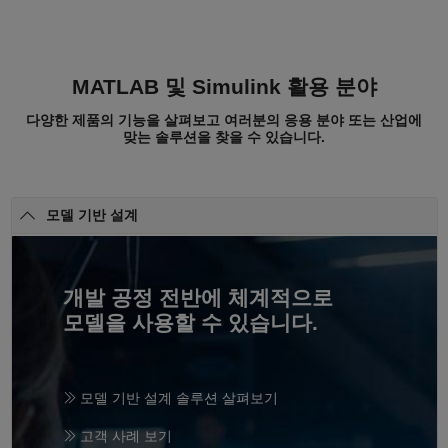
MATLAB 및 Simulink 활용 분야
다양한 제품의 기능을 살펴보고 여러분의 응용 분야 또는 산업에
맞는 솔루션을 찾을 수 있습니다.
모델 기반 설계
개발 공정 전반에 체계적으로
모델을 사용할 수 있습니다.
모델 기반 설계 솔루션 살펴보기
고객 사례 보기