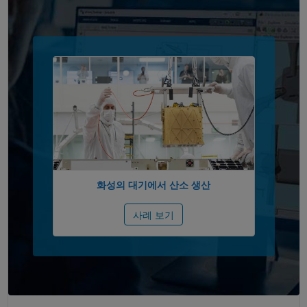
패널 내비게이션
화성의 대기에서 산소 생산
사례 보기