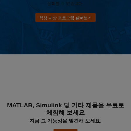
살펴볼 수 있습니다.
학생 대상 프로그램 살펴보기
MATLAB, Simulink 및 기타 제품을 무료로
체험해 보세요
지금 그 가능성을 발견해 보세요.