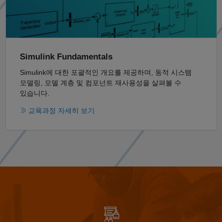
Simulink Fundamentals
Simulink에 대한 포괄적인 개요를 제공하며, 동적 시스템
모델링, 모델 계층 및 컴포넌트 재사용성을 살펴볼 수
있습니다.
교육과정 자세히 보기