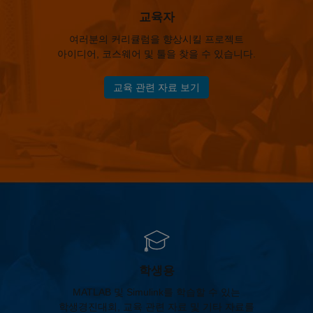
교육자
여러분의 커리큘럼을 향상시킬 프로젝트
아이디어, 코스웨어 및 툴을 찾을 수 있습니다.
교육 관련 자료 보기
학생용
MATLAB 및 Simulink를 학습할 수 있는
학생경진대회, 교육 관련 자료 및 기타 자료를