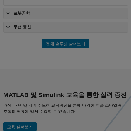
로봇공학
무선 통신
전체 솔루션 살펴보기
MATLAB 및 Simulink 교육을 통한 실력 증진
가상, 대면 및 자기 주도형 교육과정을 통해 다양한 학습 스타일과
조직의 필요에 맞게 수강할 수 있습니다.
교육 살펴보기