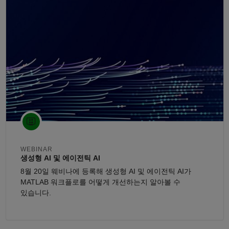
패널 내비게이션
WEBINAR
생성형 AI 및 에이전틱 AI
8월 20일 웨비나에 등록해 생성형 AI 및 에이전틱 AI가
MATLAB 워크플로를 어떻게 개선하는지 알아볼 수
있습니다.