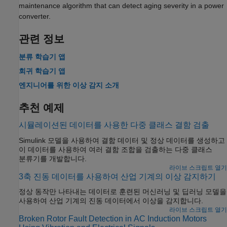
maintenance algorithm that can detect aging severity in a power
converter.
관련 정보
분류 학습기 앱
회귀 학습기 앱
엔지니어를 위한 이상 감지 소개
추천 예제
시뮬레이션된 데이터를 사용한 다중 클래스 결함 검출
Simulink 모델을 사용하여 결함 데이터 및 정상 데이터를 생성하고
이 데이터를 사용하여 여러 결함 조합을 검출하는 다중 클래스
분류기를 개발합니다.
라이브 스크립트 열기
3축 진동 데이터를 사용하여 산업 기계의 이상 감지하기
정상 동작만 나타내는 데이터로 훈련된 머신러닝 및 딥러닝 모델을
사용하여 산업 기계의 진동 데이터에서 이상을 감지합니다.
라이브 스크립트 열기
Broken Rotor Fault Detection in AC Induction Motors