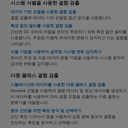
시스템 식별을 사용한 결함 검출
데이터 기반 모델을 사용한 결함 검출
결함 검출에 데이터 기반 모델링 접근 방식을 사용합니다.
확장 칼만 필터를 사용한 결함 검출
간단한 DC 모터의 마찰을 온라인 추정하기 위해 확장 칼만 필터를
사용합니다. 추정된 마찰에 유의미한 변화가 감지되고 이는 결함을
나타냅니다.
식별 기법을 사용하여 급격한 시스템 변화 감지하기
온라인 추정 및 자동 데이터 분할 기법을 사용하여 시스템 동작의
급격한 변화를 감지합니다.
다중 클래스 결함 검출
시뮬레이션된 데이터를 사용한 다중 클래스 결함 검출
Simulink 모델을 사용하여 결함 데이터 및 정상 데이터를 생성하고
이 데이터를 사용하여 여러 결함 조합을 검출하는 다중 클래스
분류기를 개발합니다.
펌프 진단을 위한 특징 분석 및 선택하기
진단 특징 디자이너 앱을 사용하여 삼중 왕복 펌프의 결함을
진단하는 특징을 분석하고 선택합니다.