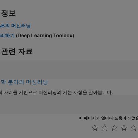
 정보
AB의 머신러닝
관리하기
(Deep Learning Toolbox)
 관련 자료
학 분야의 머신러닝
 사례를 기반으로 머신러닝의 기본 사항을 알아봅니다.
이 페이지가 얼마나 도움이 되었