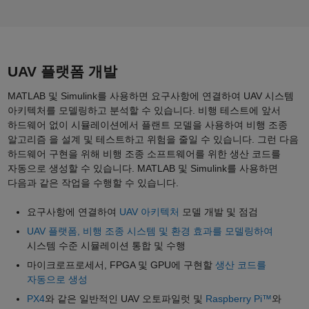
UAV 플랫폼 개발
MATLAB 및 Simulink를 사용하면 요구사항에 연결하여 UAV 시스템
아키텍처를 모델링하고 분석할 수 있습니다. 비행 테스트에 앞서
하드웨어 없이 시뮬레이션에서 플랜트 모델을 사용하여 비행 조종
알고리즘 을 설계 및 테스트하고 위험을 줄일 수 있습니다. 그런 다음
하드웨어 구현을 위해 비행 조종 소프트웨어를 위한 생산 코드를
자동으로 생성할 수 있습니다. MATLAB 및 Simulink를 사용하면
다음과 같은 작업을 수행할 수 있습니다.
요구사항에 연결하여
UAV 아키텍처
모델 개발 및 점검
UAV 플랫폼, 비행 조종 시스템 및 환경 효과를 모델링하여
시스템 수준 시뮬레이션 통합 및 수행
마이크로프로세서, FPGA 및 GPU에 구현할
생산 코드를
자동으로 생성
PX4
와 같은 일반적인 UAV 오토파일럿 및
Raspberry Pi™
와