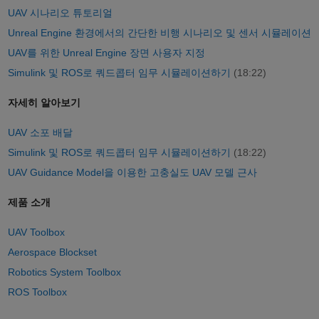
UAV 시나리오 튜토리얼
Unreal Engine 환경에서의 간단한 비행 시나리오 및 센서 시뮬레이션
UAV를 위한 Unreal Engine 장면 사용자 지정
Simulink 및 ROS로 쿼드콥터 임무 시뮬레이션하기
(18:22)
자세히 알아보기
UAV 소포 배달
Simulink 및 ROS로 쿼드콥터 임무 시뮬레이션하기
(18:22)
UAV Guidance Model을 이용한 고충실도 UAV 모델 근사
제품 소개
UAV Toolbox
Aerospace Blockset
Robotics System Toolbox
ROS Toolbox