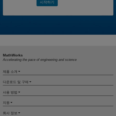
시작하기
MathWorks
Accelerating the pace of engineering and science
제품 소개
다운로드 및 구매
사용 방법
지원
회사 정보