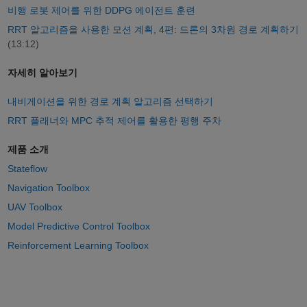
비행 로봇 제어를 위한 DDPG 에이전트 훈련
RRT 알고리즘을 사용한 모션 계획, 4편: 드론의 3차원 경로 계획하기
(13:12)
자세히 알아보기
내비게이션을 위한 경로 계획 알고리즘 선택하기
RRT 플래너와 MPC 추적 제어를 활용한 평행 주차
제품 소개
Stateflow
Navigation Toolbox
UAV Toolbox
Model Predictive Control Toolbox
Reinforcement Learning Toolbox