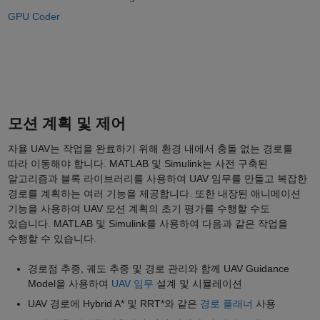
GPU Coder
모션 계획 및 제어
자율 UAV는 작업을 완료하기 위해 환경 내에서 충돌 없는 경로를
따라 이동해야 합니다. MATLAB 및 Simulink는 사전 구축된
알고리즘과 블록 라이브러리를 사용하여 UAV 임무를 만들고 복잡한
경로를 계획하는 여러 기능을 제공합니다. 또한 내장된 애니메이션
기능을 사용하여 UAV 모션 계획의 초기 평가를 수행할 수도
있습니다. MATLAB 및 Simulink를 사용하여 다음과 같은 작업을
수행할 수 있습니다.
경로점 추종, 궤도 추종 및 경로 관리와 함께 UAV Guidance
Model을 사용하여
UAV 임무
설계 및 시뮬레이션
UAV 경로에 Hybrid A* 및 RRT*와 같은
경로 플래너
사용