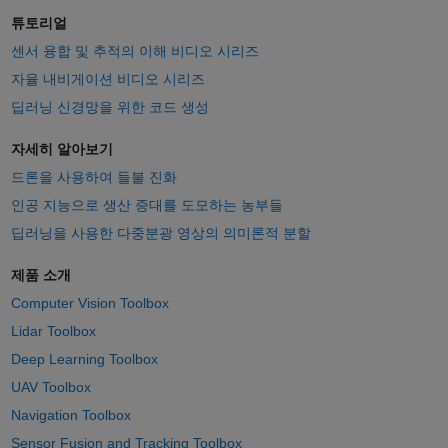
튜토리얼
센서 융합 및 추적의 이해 비디오 시리즈
자율 내비게이션 비디오 시리즈
딥러닝 신경망을 위한 코드 생성
자세히 알아보기
드론을 사용하여 들불 진화
인공 지능으로 생산 증대를 도모하는 농부들
딥러닝을 사용한 다중분광 영상의 의미론적 분할
제품 소개
Computer Vision Toolbox
Lidar Toolbox
Deep Learning Toolbox
UAV Toolbox
Navigation Toolbox
Sensor Fusion and Tracking Toolbox