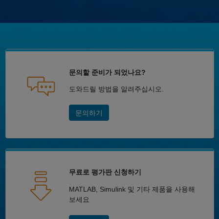
문의할 준비가 되었나요?
도와드릴 방법을 알려주십시오.
문의하기
무료로 평가판 신청하기
MATLAB, Simulink 및 기타 제품을 사용해
보세요