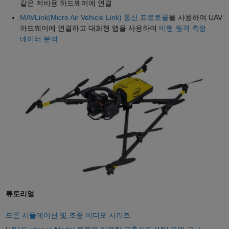
같은 저비용 하드웨어에 연결
MAVLink(Micro Air Vehicle Link) 통신 프로토콜
을 사용하여 UAV
하드웨어에 연결하고 대화형 앱을 사용하여
비행 원격 측정
데이터 분석
튜토리얼
드론 시뮬레이션 및 조종 비디오 시리즈