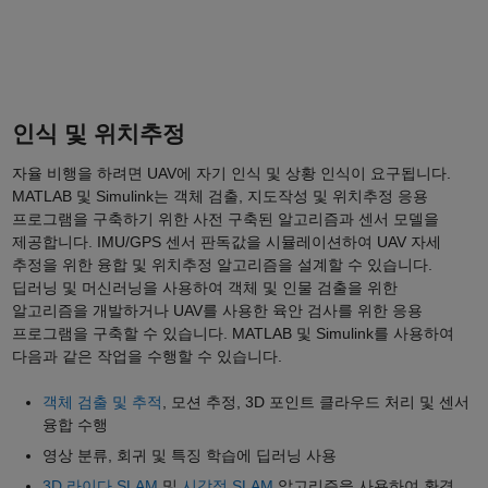
인식 및 위치추정
자율 비행을 하려면 UAV에 자기 인식 및 상황 인식이 요구됩니다.
MATLAB 및 Simulink는 객체 검출, 지도작성 및 위치추정 응용
프로그램을 구축하기 위한 사전 구축된 알고리즘과 센서 모델을
제공합니다. IMU/GPS 센서 판독값을 시뮬레이션하여 UAV 자세
추정을 위한 융합 및 위치추정 알고리즘을 설계할 수 있습니다.
딥러닝 및 머신러닝을 사용하여 객체 및 인물 검출을 위한
알고리즘을 개발하거나 UAV를 사용한 육안 검사를 위한 응용
프로그램을 구축할 수 있습니다. MATLAB 및 Simulink를 사용하여
다음과 같은 작업을 수행할 수 있습니다.
객체 검출 및 추적
, 모션 추정, 3D 포인트 클라우드 처리 및 센서
융합 수행
영상 분류, 회귀 및 특징 학습에 딥러닝 사용
3D 라이다 SLAM
및
시각적 SLAM
알고리즘을 사용하여 환경