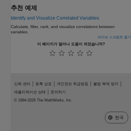
추천 예제
Identify and Visualize Correlated Variables
Calculate, filter, rank, and visualize correlations between
variables.
라이브 스크립트 열기
이 페이지가 얼마나 도움이 되었습니까?
신뢰 센터
등록 상표
개인정보 취급방침
불법 복제 방지
애플리케이션 상태
문의하기
© 1994-2026 The MathWorks, Inc.
웹사이트 
한국