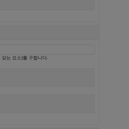
 갖는 요소)를 구합니다.