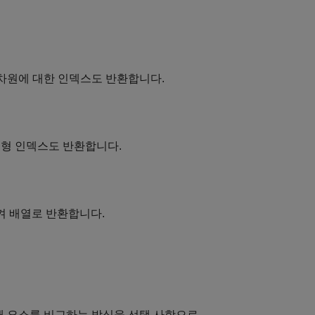
 차원에 대한 인덱스도 반환합니다.
선형 인덱스도 반환합니다.
켜 배열로 반환합니다.
해 요소를 비교하는 방식을 선택 사항으로