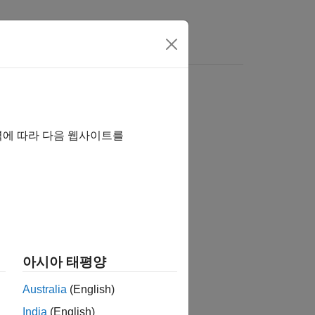
역에 따라 다음 웹사이트를
아시아 태평양
Australia
(English)
India
(English)