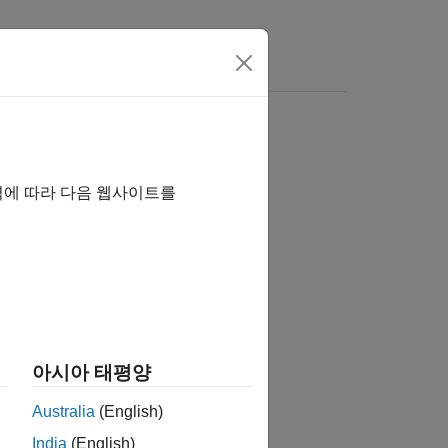
역에 따라 다음 웹사이트를
아시아 태평양
Australia
(English)
India
(English)
 대한 확률 분포 객체를 생성합니다.