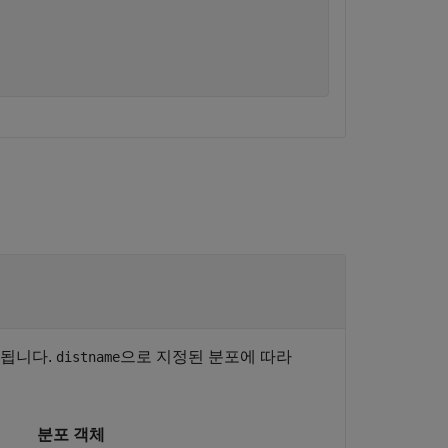
정됩니다.
으로 지정된 분포에 따라
distname
분포 객체