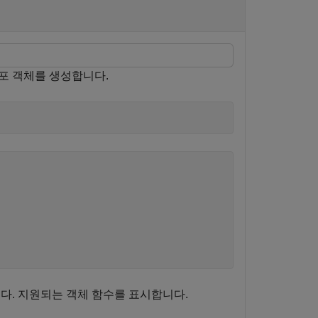
포 객체를 생성합니다.
다. 지원되는 객체 함수를 표시합니다.