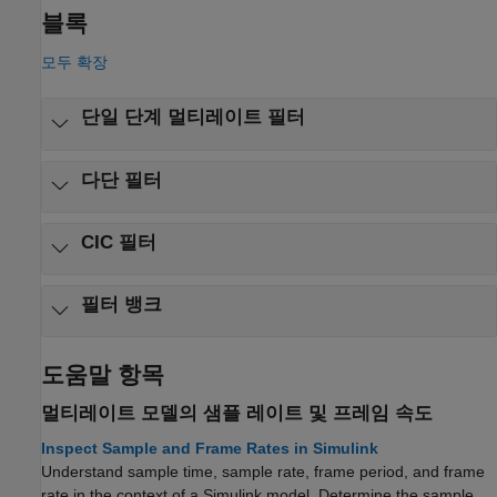
블록
모두 확장
단일 단계 멀티레이트 필터
다단 필터
CIC 필터
필터 뱅크
도움말 항목
멀티레이트 모델의 샘플 레이트 및 프레임 속도
Inspect Sample and Frame Rates in Simulink
Understand sample time, sample rate, frame period, and frame
rate in the context of a Simulink model. Determine the sample