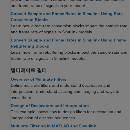
and frame rates of signals in your model.
Convert Sample and Frame Rates in Simulink Using Rate
Conversion Blocks
Learn how direct-rate conversion blocks impact the sample rate
and frame rate of signals in Simulink models.
Convert Sample and Frame Rates in Simulink Using Frame
Rebuffering Blocks
Learn how frame rebuffering blocks impact the sample rate and
frame rate of signals in Simulink models.
멀티레이트 필터
Overview of Multirate Filters
Define multirate filters and understand decimation and
interpolation. Understand aliasing and imaging and ways to
avoid them.
Design of Decimators and Interpolators
This example shows how to design filters for decimation and
interpolation of discrete sequences.
Multirate Filtering in MATLAB and Simulink