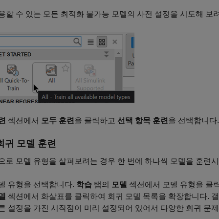
용할 수 있는 모든 최적화 불가능 모델의 사전 설정을 시도해 보
련
섹션에서
모두 훈련
을 클릭하고
선택 항목 훈련
을 선택합니다.
회귀 모델 훈련
으로 모델 유형을 살펴보려는 경우 한 번에 하나씩 모델을 훈련
델 유형을 선택합니다.
학습
탭의
모델
섹션에서 모델 유형을 클릭
델
섹션에서 화살표를 클릭하여 회귀 모델 목록을 확장합니다. 
른 설정을 가진 시작점이 미리 설정되어 있어서 다양한 회귀 문