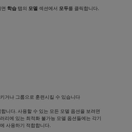
려면
학습
탭의
모델
섹션에서
모두
를 클릭합니다.
시키거나 그룹으로 훈련시킬 수 있습니다
합니다. 사용할 수 있는 모든 모델 옵션을 보려면
갤러리에 있는 최적화 불가능 모델 옵션들에는 각기
제에 사용하기 적합합니다.