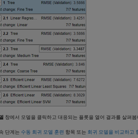
델
창에서 모델을 클릭하고 대응되는 플롯을 열어 결과를 살펴봅
속 단계는
수동 회귀 모델 훈련
항목 또는
회귀 모델을 비교하고