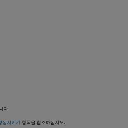
니다.
 향상시키기
항목을 참조하십시오.