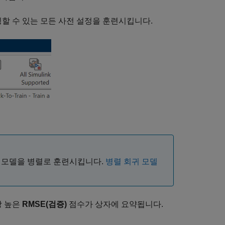
팅할 수 있는 모든 사전 설정을 훈련시킵니다.
본적으로 모델을 병렬로 훈련시킵니다.
병렬 회귀 모델
장 높은
RMSE(검증)
점수가 상자에 요약됩니다.