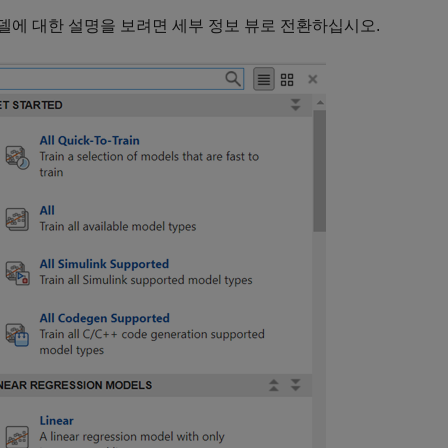
델에 대한 설명을 보려면 세부 정보 뷰로 전환하십시오.