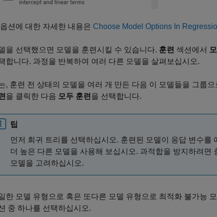
 옵션에 대한 자세한 내용은
Choose Model Options In Regressio
델을 선택했으면 모델을 훈련시킬 수 있습니다.
훈련
섹션에서
모
택합니다. 과정을 반복하여 여러 다른 모델을 살펴보십시오.
는, 훈련 전 상태의 모델을 여러 개 만든 다음 이 모델들을 그룹
련
을 클릭한 다음
모두 훈련
을 선택합니다.
팁
먼저 회귀 트리를 선택하십시오. 훈련된 모델이 응답 변수를
더 높은 다른 모델을 사용해 보십시오. 과적합을 방지하려면
모델을 고려하십시오.
일한 모델 유형으로 혹은 또다른 모델 유형으로 최적화 불가능 
션 중 하나를 선택하십시오.