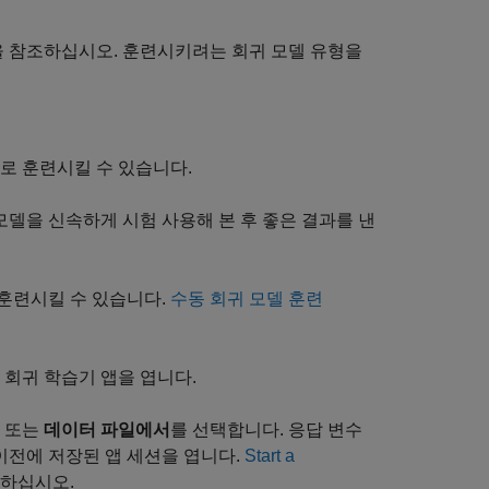
 참조하십시오. 훈련시키려는 회귀 모델 유형을
로 훈련시킬 수 있습니다.
모델을 신속하게 시험 사용해 본 후 좋은 결과를 낸
 훈련시킬 수 있습니다.
수동 회귀 모델 훈련
 회귀 학습기 앱을 엽니다.
또는
데이터 파일에서
를 선택합니다. 응답 변수
이전에 저장된 앱 세션을 엽니다.
Start a
하십시오.