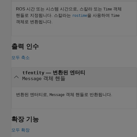
ROS 시간 또는 시스템 시간으로, 스칼라 또는
객체
Time
핸들로 지정됩니다. 스칼라는
을 사용하여
rostime
Time
객체로 변환됩니다.
출력 인수
모두 축소
— 변환된 엔터티
tfentity
객체 핸들
Message
변환된 엔터티로,
객체 핸들로 반환됩니다.
Message
확장 기능
모두 확장