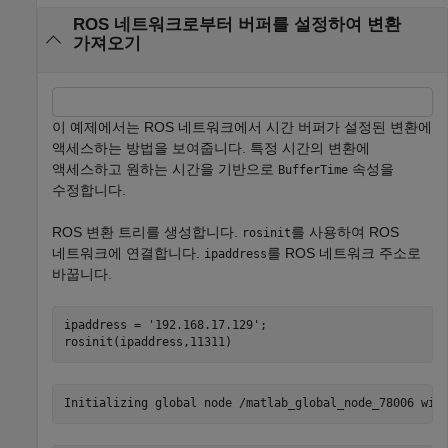
ROS 네트워크로부터 버퍼를 설정하여 변환
가져오기
이 예제에서는 ROS 네트워크에서 시간 버퍼가 설정된 변환에
액세스하는 방법을 보여줍니다. 특정 시간의 변환에
액세스하고 원하는 시간을 기반으로
속성을
BufferTime
수정합니다.
ROS 변환 트리를 생성합니다.
를 사용하여 ROS
rosinit
네트워크에 연결합니다.
를 ROS 네트워크 주소로
ipaddress
바꿉니다.
ipaddress = 
'192.168.17.129'
;

rosinit(ipaddress,11311)