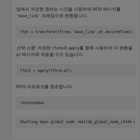
앞에서 저장한 원하는 시간을 사용하여 ROS 메시지를
프레임으로 변환합니다.
'base_link'
tfpt = transform(tftree,
'base_link'
,pt,desiredTime);
선택 사항:
저장된
과
를 함께 사용하여 이 변환을
tform
apply
메시지에 적용할 수도 있습니다.
pt
tfpt2 = apply(tform,pt);
ROS 네트워크를 종료합니다.
rosshutdown