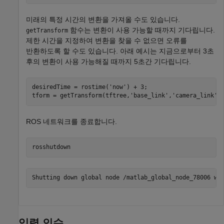
미래의 특정 시간의 변환을 가져올 수도 있습니다.
함수는 변환이 사용 가능할 때까지 기다립니다.
getTransform
제한 시간을 지정하여 변환을 찾을 수 없으면 오류를
반환하도록 할 수도 있습니다. 아래 예시는 지금으로부터 3초
후의 변환이 사용 가능해질 때까지 5초간 기다립니다.
desiredTime = rostime(
'now'
) + 3;

tform = getTransform(tftree,
'base_link'
,
'camera_link'
,
ROS 네트워크를 종료합니다.
rosshutdown
입력 인수