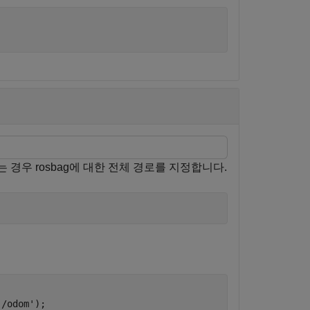
없는 경우 rosbag에 대한 전체 경로를 지정합니다.
'/odom'
);