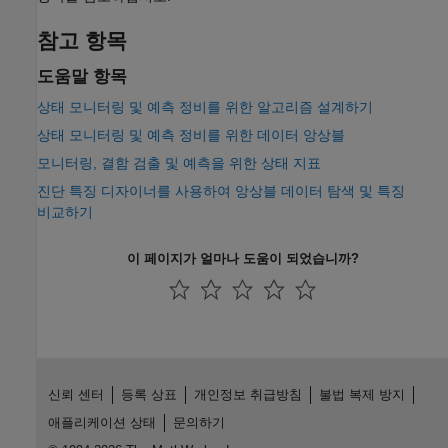
참고 항목
도움말 항목
상태 모니터링 및 예측 정비를 위한 알고리즘 설계하기
상태 모니터링 및 예측 정비를 위한 데이터 앙상블
모니터링, 결함 검출 및 예측을 위한 상태 지표
진단 특징 디자이너를 사용하여 앙상블 데이터 탐색 및 특징
비교하기
이 페이지가 얼마나 도움이 되었습니까?
신뢰 센터
등록 상표
개인정보 취급방침
불법 복제 방지
애플리케이션 상태
문의하기