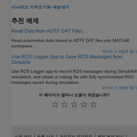
시나리오 가져오기와 내보내기
추천 예제
Read Data from ADTF DAT Files
Read automotive data stored in ADTF DAT files into MATLAB
workspace.
라이브 스크립트 열기
Use ROS Logger App to Save ROS Messages from
Simulink
Use ROS Logger app to record ROS messages during Simulink®
simulation, and obtain a rosbag file with fully synchronized ROS
messages saved during simulation.
라이브 스크립트 열기
이 페이지가 얼마나 도움이 되었습니까?
신뢰 센터
등록 상표
개인정보 취급방침
불법 복제 방지