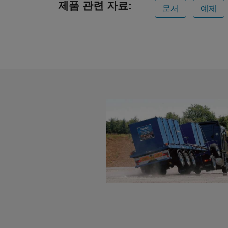
제품 관련 자료:
문서
예제