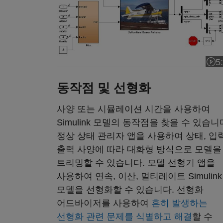
5
비디
동작점 및 선형화
사양 또는 시뮬레이션 시간을 사용하여
Simulink 모델의 동작점을 찾을 수 있습니
정상 상태 관리자 앱을 사용하여 상태, 입력
출력 사양에 따라 대화형 방식으로 모델을
트리밍할 수 있습니다. 모델 선형기 앱을
사용하여 연속, 이산, 멀티레이트 Simulink
모델을 선형화할 수 있습니다. 선형화
어드바이저를 사용하여
흔히 발생하는
선형화 관련 문제를 식별하고 해결
할 수