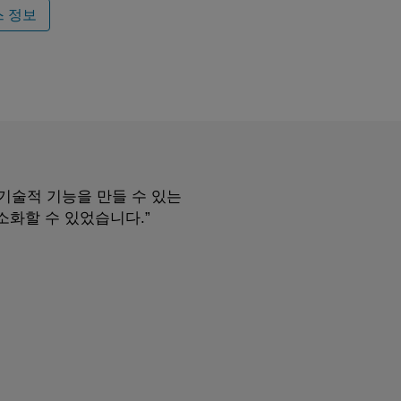
 정보
 기술적 기능을 만들 수 있는
소화할 수 있었습니다.”