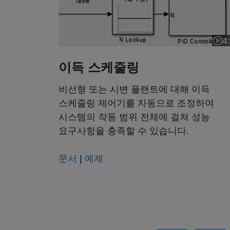
4
비디
이득 스케줄링
비선형 또는 시변 플랜트에 대해 이득
스케줄링 제어기를 자동으로 조정하여
시스템의 작동 범위 전체에 걸쳐 성능
요구사항을 충족할 수 있습니다.
문서
|
예제