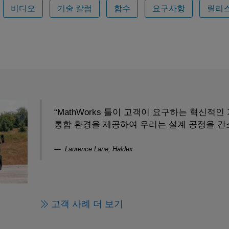
비디오
기술 칼럼
함수
요구사항
릴리스
“MathWorks 툴이 고객이 요구하는 혁신적인
통합 환경을 제공하여 우리는 설계 공정을 간
Laurence Lane, Haldex
고객 사례 더 보기