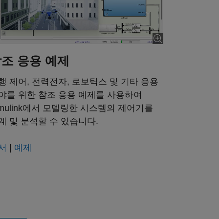
4:33
조 응용 예제
행 제어, 전력전자, 로보틱스 및 기타 응용
야를 위한 참조 응용 예제를 사용하여
imulink에서 모델링한 시스템의 제어기를
계 및 분석할 수 있습니다.
서
|
예제