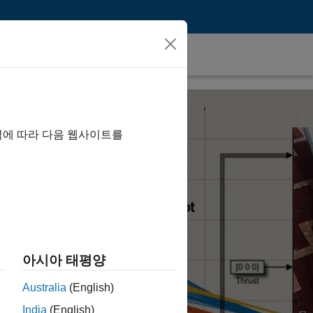
역에 따라 다음 웹사이트를
아시아 태평양
Australia
(English)
India
(English)