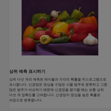
상위 예측 표시하기
상위 다섯 개의 예측된 레이블과 각각의 확률을 히스토그램으로
표시합니다. 신경망은 영상을 수많은 사물 범주로 분류하고 그중
많은 범주가 비슷하기 때문에 신경망을 평가할 때는 보통 상위
다섯 개 정확도를 고려합니다. 신경망이 영상을 높은 확률로
피망으로 분류합니다.