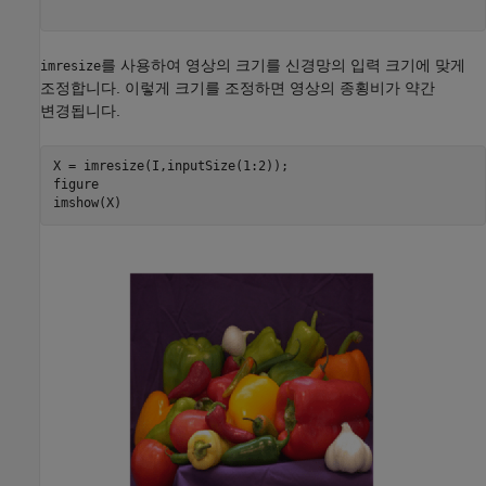
를 사용하여 영상의 크기를 신경망의 입력 크기에 맞게
imresize
조정합니다. 이렇게 크기를 조정하면 영상의 종횡비가 약간
변경됩니다.
X = imresize(I,inputSize(1:2));

figure

imshow(X)