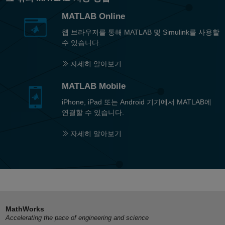
MATLAB Online
웹 브라우저를 통해 MATLAB 및 Simulink를 사용할
수 있습니다.
자세히 알아보기
MATLAB Mobile
iPhone, iPad 또는 Android 기기에서 MATLAB에
연결할 수 있습니다.
자세히 알아보기
MathWorks
Accelerating the pace of engineering and science