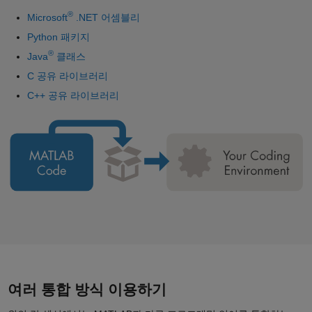
®
Microsoft
.NET 어셈블리
Python 패키지
®
Java
클래스
C 공유 라이브러리
C++ 공유 라이브러리
여러 통합 방식 이용하기