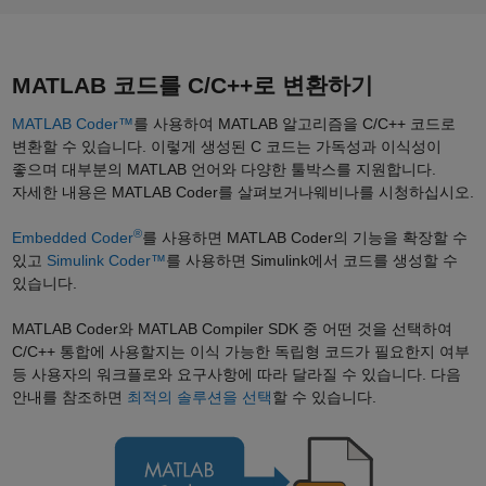
MATLAB 코드를 C/C++로 변환하기
MATLAB Coder™
를 사용하여 MATLAB 알고리즘을 C/C++ 코드로
변환할 수 있습니다. 이렇게 생성된 C 코드는 가독성과 이식성이
좋으며 대부분의 MATLAB 언어와 다양한 툴박스를 지원합니다.
자세한 내용은 MATLAB Coder를 살펴보거나웨비나를 시청하십시오.
®
Embedded Coder
를 사용하면 MATLAB Coder의 기능을 확장할 수
있고
Simulink Coder™
를 사용하면 Simulink에서 코드를 생성할 수
있습니다.
MATLAB Coder와 MATLAB Compiler SDK 중 어떤 것을 선택하여
C/C++ 통합에 사용할지는 이식 가능한 독립형 코드가 필요한지 여부
등 사용자의 워크플로와 요구사항에 따라 달라질 수 있습니다. 다음
안내를 참조하면
최적의 솔루션을 선택
할 수 있습니다.