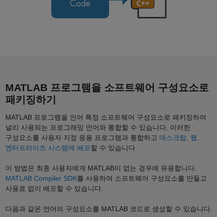
MATLAB 프로그램을 소프트웨어 구성요소로
패키징하기
MATLAB 프로그램을 언어 특정 소프트웨어 구성요소로 패키징하여
널리 사용되는 프로그래밍 언어와 통합할 수 있습니다. 이러한
구성요소를 사용자 지정 응용 프로그램과 통합하고
데스크탑, 웹,
엔터프라이즈 시스템에 배포
할 수 있습니다.
이 방법은 최종 사용자에게 MATLAB이 없는 경우에 유용합니다.
MATLAB Compiler SDK
를 사용하여 소프트웨어 구성요소를 만들고
사용료 없이 배포할 수 있습니다.
다음과 같은 언어의 구성요소를 MATLAB 코드로 생성할 수 있습니다.