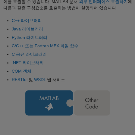
이를 호출할 수 있습니다. MATLAB 문서
외부 인터페이스 호출하기
에
다음과 같은 구성요소를 호출하는 방법이 설명되어 있습니다.
C++ 라이브러리
Java 라이브러리
Python 라이브러리
C/C++ 또는 Fortran MEX 파일 함수
C 공유 라이브러리
.NET 라이브러리
COM 객체
RESTful
및
WSDL
웹 서비스