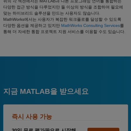
위의 각 섹션에서는 MATLAB과 다른 프로그래밍 언어를 통합하는
다양한 접근 방식을 다루었지만 둘 이상의 방식을 조합하여 필요에
맞는 하이브리드 솔루션을 만드는 사용자도 많습니다.
MathWorks에서는 사용자가 복잡한 워크플로를 달성할 수 있도록
다양한 옵션을 제공하고 있지만
MathWorks Consulting Services
를
통해 더 자세한 통합 프로젝트 지원 서비스를 이용할 수도 있습니다.
지금 MATLAB을 받으세요
즉시 사용 가능
30일 무료 평가판으로 시작해