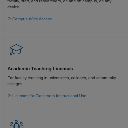
faculty, staff, and researchers, on and off campus, on any
device.​
Campus-Wide Access
Academic Teaching License​s
For faculty teaching in universities, colleges, and community
colleges​.​
Licenses for Classroom Instructional Use