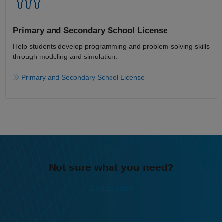
Primary and Secondary School License​
Help students develop programming and problem-solving skills
through modeling and simulation.​​
Primary and Secondary School License
Not sure what you need?
Contact Sales