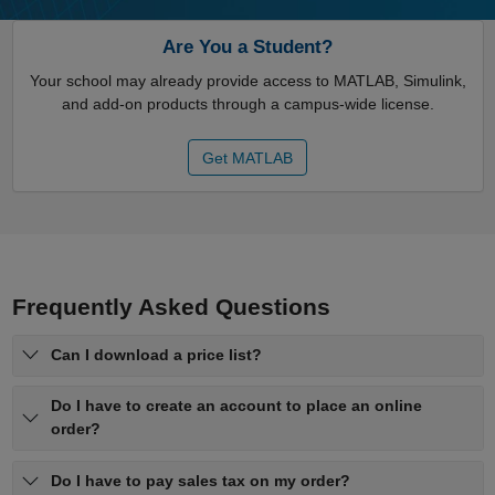
Are You a Student?
Your school may already provide access to MATLAB, Simulink,
and add-on products through a campus-wide license.
Get MATLAB
Frequently Asked Questions
Can I download a price list?
Do I have to create an account to place an online
order?
Do I have to pay sales tax on my order?