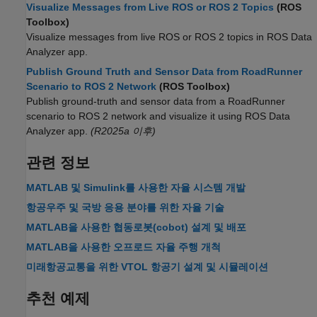
Visualize Messages from Live ROS or ROS 2 Topics
(ROS
Toolbox)
Visualize messages from live ROS or ROS 2 topics in ROS Data
Analyzer app.
Publish Ground Truth and Sensor Data from RoadRunner
Scenario to ROS 2 Network
(ROS Toolbox)
Publish ground-truth and sensor data from a RoadRunner
scenario to ROS 2 network and visualize it using ROS Data
Analyzer app.
(R2025a 이후)
관련 정보
MATLAB 및 Simulink를 사용한 자율 시스템 개발
항공우주 및 국방 응용 분야를 위한 자율 기술
MATLAB을 사용한 협동로봇(cobot) 설계 및 배포
MATLAB을 사용한 오프로드 자율 주행 개척
미래항공교통을 위한 VTOL 항공기 설계 및 시뮬레이션
추천 예제