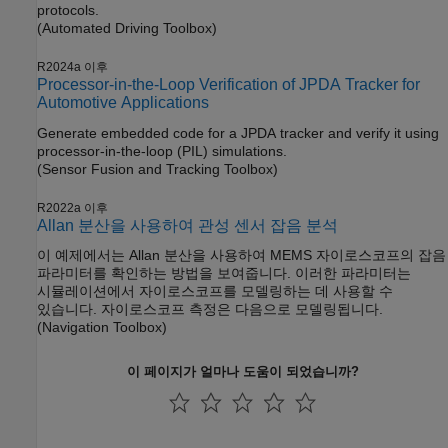
protocols.
(Automated Driving Toolbox)
R2024a 이후
Processor-in-the-Loop Verification of JPDA Tracker for
Automotive Applications
Generate embedded code for a JPDA tracker and verify it using
processor-in-the-loop (PIL) simulations.
(Sensor Fusion and Tracking Toolbox)
R2022a 이후
Allan 분산을 사용하여 관성 센서 잡음 분석
이 예제에서는 Allan 분산을 사용하여 MEMS 자이로스코프의 잡음
파라미터를 확인하는 방법을 보여줍니다. 이러한 파라미터는
시뮬레이션에서 자이로스코프를 모델링하는 데 사용할 수
있습니다. 자이로스코프 측정은 다음으로 모델링됩니다.
(Navigation Toolbox)
이 페이지가 얼마나 도움이 되었습니까?