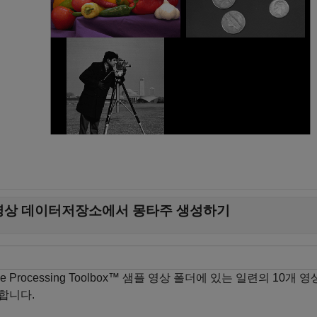
영상 데이터저장소에서 몽타주 생성하기
ge Processing Toolbox™ 샘플 영상 폴더에 있는 일련의 10
합니다.