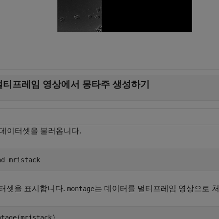
멀티프레임 영상에서 몽타주 생성하기
I 데이터셋을 불러옵니다.
ad 
mristack
터셋을 표시합니다.
는 데이터를 멀티프레임 영상으로 처
montage
ntage(mristack)