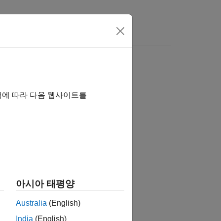
역에 따라 다음 웹사이트를
아시아 태평양
Australia
(English)
India
(English)