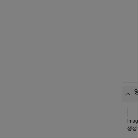
Ima
생성