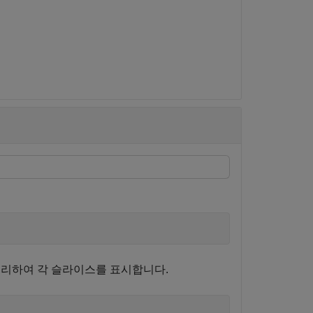
리하여 각 슬라이스를 표시합니다.