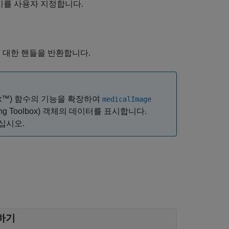
시를 사용자 지정합니다.
에 대한 핸들을 반환합니다.
oolbox™) 함수의 기능을 확장하여
medicalImage
ng Toolbox)
객체의 데이터를 표시합니다.
십시오.
하기