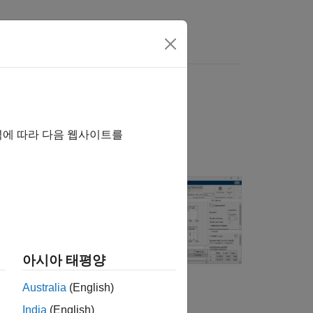
역에 따라 다음 웹사이트를
롯을 볼 수 있는
아시아 태평양
Australia
(English)
India
(English)