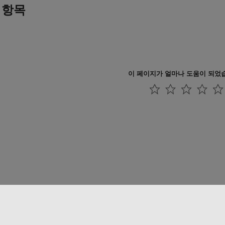
 항목
이 페이지가 얼마나 도움이 되었