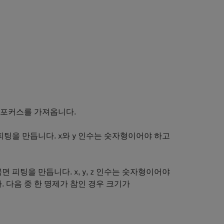
로 포커스를 가져옵니다.
피팅을 만듭니다.
와
인수는 숫자형이어야 하고
x
y
곡면 피팅을 만듭니다.
,
,
인수는 숫자형이어야
x
y
z
 다음 중 한 명제가 참인 경우 크기가