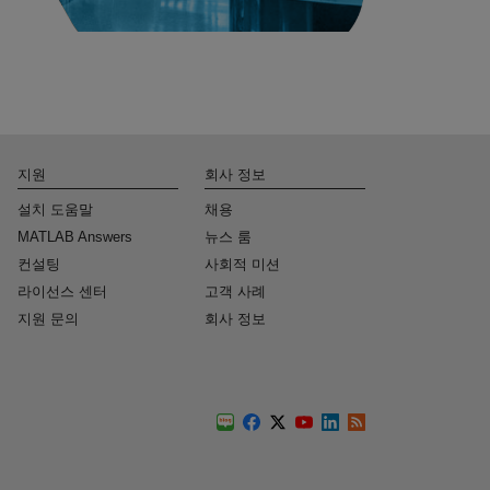
지원
회사 정보
설치 도움말
채용
MATLAB Answers
뉴스 룸
컨설팅
사회적 미션
라이선스 센터
고객 사례
지원 문의
회사 정보