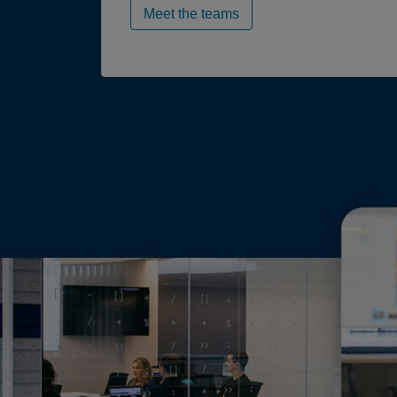
Meet the teams