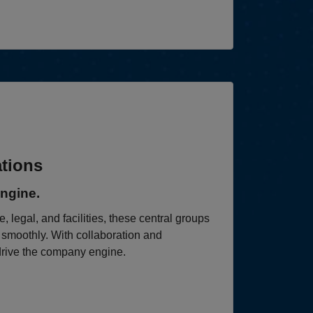
tions
ngine.
 legal, and facilities, these central groups
smoothly. With collaboration and
drive the company engine.