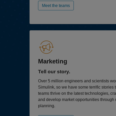
Meet the teams
Marketing
Tell our story.
Over 5 million engineers and scientists 
Simulink, so we have some terrific stories t
teams thrive on the latest technologies, c
and develop market opportunities through 
planning.