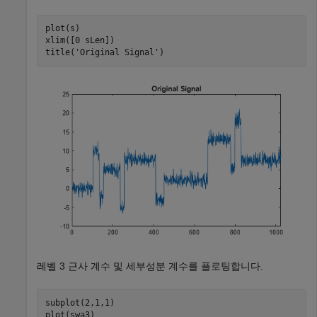
plot(s)

xlim([0 sLen])

title(
'Original Signal'
)
레벨 3 근사 계수 및 세부성분 계수를 플로팅합니다.
subplot(2,1,1)

plot(swa3)
