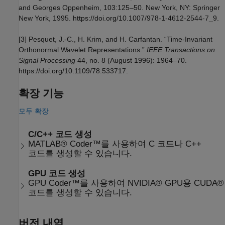
and Georges Oppenheim, 103:125–50. New York, NY: Springer
New York, 1995. https://doi.org/10.1007/978-1-4612-2544-7_9.
[3] Pesquet, J.-C., H. Krim, and H. Carfantan. “Time-Invariant
Orthonormal Wavelet Representations.”
IEEE Transactions on
Signal Processing
44, no. 8 (August 1996): 1964–70.
https://doi.org/10.1109/78.533717.
확장 기능
모두 확장
C/C++ 코드 생성
MATLAB® Coder™를 사용하여 C 코드나 C++
코드를 생성할 수 있습니다.
GPU 코드 생성
GPU Coder™를 사용하여 NVIDIA® GPU용 CUDA®
코드를 생성할 수 있습니다.
버전 내역