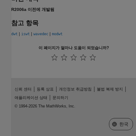
R2006a 이전에 개발됨
참고 항목
|
|
|
dwt
iswt
wavedec
modwt
이 페이지가 얼마나 도움이 되었습니까?
신뢰 센터
등록 상표
개인정보 취급방침
불법 복제 방지
애플리케이션 상태
문의하기
© 1994-2026 The MathWorks, Inc.
웹사이트 
한국