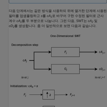
다음 단계에서는 같은 방식을 사용하되 위에 열거한 단계에 사용된
필터를 업샘플링하고
s
를
cA
로 바꾸어 구한 수정된 필터로 근사
1
계수
cA
를 두 부분으로 나눕니다. 그런 다음, SWT는
cA
및
1
2
cD
를 생성합니다. 좀 더 일반적으로 보면 다음과 같습니다.
2