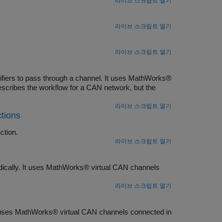
라이브 스크립트 열기
라이브 스크립트 열기
라이브 스크립트 열기
ifiers to pass through a channel. It uses MathWorks®
escribes the workflow for a CAN network, but the
라이브 스크립트 열기
tions
ction.
라이브 스크립트 열기
ically. It uses MathWorks® virtual CAN channels
라이브 스크립트 열기
 uses MathWorks® virtual CAN channels connected in