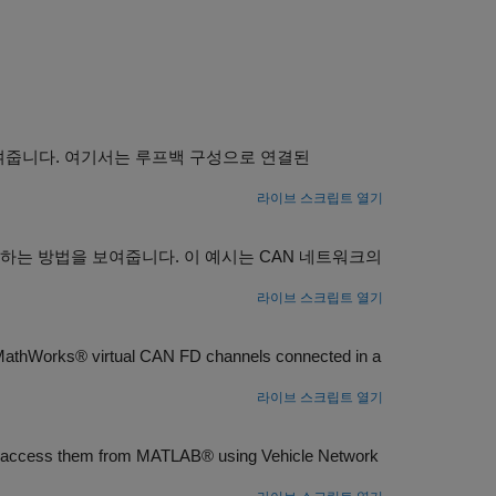
여줍니다. 여기서는 루프백 구성으로 연결된
라이브 스크립트 열기
리하는 방법을 보여줍니다. 이 예시는 CAN 네트워크의
라이브 스크립트 열기
MathWorks® virtual CAN FD channels connected in a
라이브 스크립트 열기
hen access them from MATLAB® using Vehicle Network