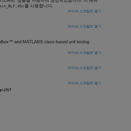
uration (CAN)" 샘플을 사용하여 생성되었습니다. 이 예제
를 사용합니다.
ain_BLF.dbc
라이브 스크립트 열기
라이브 스크립트 열기
 Toolbox™ and MATLAB® class-based unit testing
라이브 스크립트 열기
라이브 스크립트 열기
라이브 스크립트 열기
습니까?