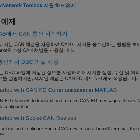
le Network Toolbox 지원 하드웨어
 예제
LAB에서 CAN 통신 시작하기
에서는 CAN 채널을 사용하여 CAN 메시지를 송수신하는 방법을 보
orks® 가상 CAN 채널을 사용합니다.
 통신에서 DBC 파일 사용
는 DBC 파일에 저장된 정보를 사용하여 메시지를 생성, 수신 및 처
를 설명하지만, 제시된 개념은 CAN FD 네트워크에도 적용됩니다.
tarted with CAN FD Communication in MATLAB
 FD channels to transmit and receive CAN FD messages. It uses 
k configuration.
tarted with SocketCAN Devices
y, set up, and configure SocketCAN devices in a Linux® terminal, t
x™.