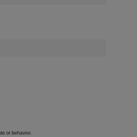
te or behavior.