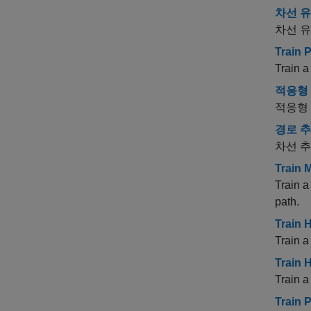
차선 유
차선 유
Train 
Train a
적응형
적응형 
경로 추
차선 추
Train 
Train a
path.
Train 
Train a
Train 
Train a
Train 