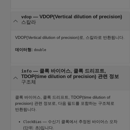
— VDOP(Vertical dilution of precision)
vdop
스칼라
VDOP(Vertical dilution of precision)로, 스칼라로 반환됩니다.
데이터형:
double
— 클록 바이어스, 클록 드리프트,
info
TDOP(time dilution of precision) 관련 정보
구조체
클록 바이어스, 클록 드리프트, TDOP(time dilution of
precision) 관련 정보로, 다음 필드를 포함하는 구조체로
반환됩니다.
— 수신기 클록에서 추정된 바이어스 오차
ClockBias
(단위: 초)입니다.