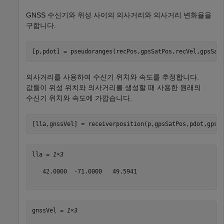
GNSS 수신기와 위성 사이의 의사거리와 의사거리 변화율을
구합니다.
[p,pdot] = pseudoranges(recPos,gpsSatPos,recVel,gpsSat
의사거리를 사용하여 수신기 위치와 속도를 추정합니다.
값들이 위성 위치와 의사거리를 생성할 때 사용한 원래의
수신기 위치와 속도에 가깝습니다.
[lla,gnssVel] = receiverposition(p,gpsSatPos,pdot,gpsS
lla = 
1×3
   42.0000  -71.0000   49.5941

gnssVel = 
1×3