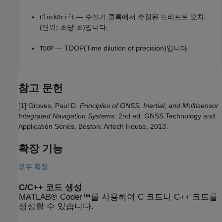
— 수신기 클록에서 추정된 드리프트 오차
ClockDrift
(단위: 초당 초)입니다.
— TDOP(Time dilution of precision)입니다.
TDOP
참고 문헌
[1] Groves, Paul D.
Principles of GNSS, Inertial, and Multisensor
Integrated Navigation Systems.
2nd ed. GNSS Technology and
Application Series. Boston: Artech House, 2013.
확장 기능
모두 확장
C/C++ 코드 생성
MATLAB® Coder™를 사용하여 C 코드나 C++ 코드를
생성할 수 있습니다.