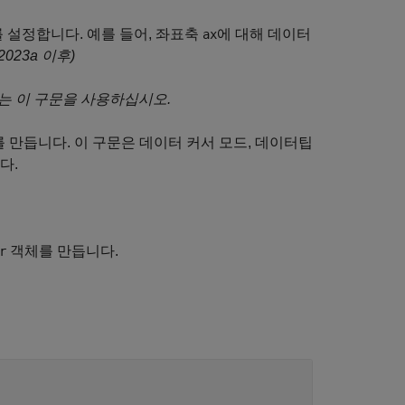
 설정합니다. 예를 들어, 좌표축
에 대해 데이터
ax
2023a 이후)
는 이 구문을 사용하십시오.
 만듭니다. 이 구문은 데이터 커서 모드, 데이터팁
다.
객체를 만듭니다.
r