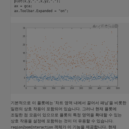
plot(x,y,
"."
,x,y2,
"."
);

ax = gca;

ax.Toolbar.Expanded = 
"on"
기본적으로 이 플롯에는 '차트 영역 내에서 끌어서 패닝'을 비롯한
일련의 상호 작용이 포함되어 있습니다. 그러나 현재 플롯에
조밀한 점 모음이 있으므로 플롯의 특정 영역을 확대할 수 있는
상호 작용을 설정에 포함하는 것이 더 유용할 수 있습니다.
객체가 이 기능을 제공합니다. 현재
regionZoomInteraction