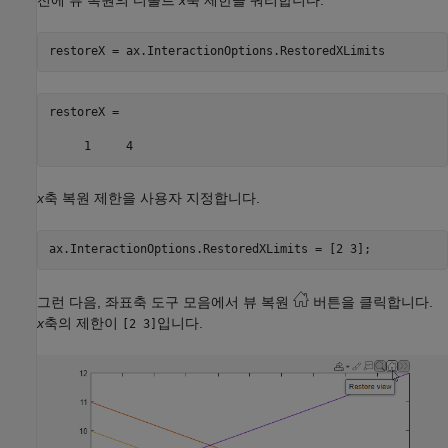
restoreX =

x
축 복원 제한을 사용자 지정합니다.
그런 다음, 좌표축 도구 모음에서 뷰 복원
버튼을 클릭합니다.
x
축의 제한이
입니다.
[2 3]