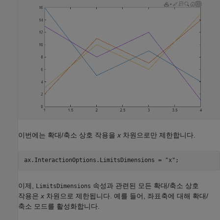
이번에는 확대/축소 상호 작용을
x
차원으로만 제한합니다.
ax.InteractionOptions.LimitsDimensions = 
"x"
이제,
속성과 관련된 모든 확대/축소 상호
LimitsDimensions
작용은
x
차원으로 제한됩니다. 예를 들어, 좌표축에 대해 확대/
축소 모드를 활성화합니다.