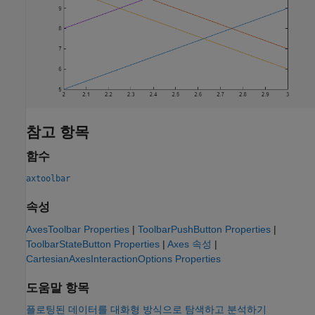
참고 항목
함수
axtoolbar
속성
AxesToolbar Properties
|
ToolbarPushButton Properties
|
ToolbarStateButton Properties
|
Axes 속성
|
CartesianAxesInteractionOptions Properties
도움말 항목
플로팅된 데이터를 대화형 방식으로 탐색하고 분석하기