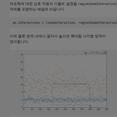
좌표축에 대한 상호 작용의 디폴트 설정을
regionZoomInteraction
객체를 포함하는 배열로 바꿉니다.
이제 플롯 영역 내에서 끌어서 놓으면 확대할 사각형 영역이
정의됩니다.