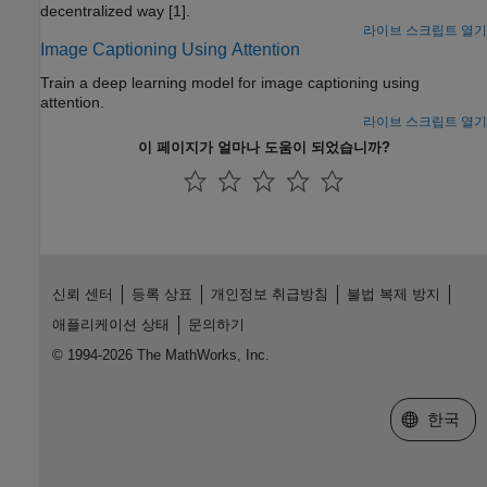
decentralized way [1].
라이브 스크립트 열기
Image Captioning Using Attention
Train a deep learning model for image captioning using
attention.
라이브 스크립트 열기
이 페이지가 얼마나 도움이 되었습니까?
신뢰 센터
등록 상표
개인정보 취급방침
불법 복제 방지
애플리케이션 상태
문의하기
© 1994-2026 The MathWorks, Inc.
웹사이트 
한국