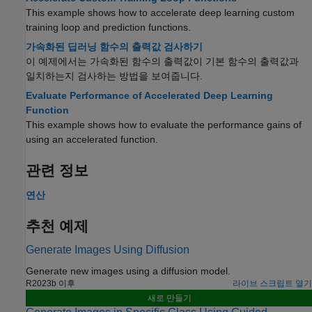
This example shows how to accelerate deep learning custom
training loop and prediction functions.
가속화된 딥러닝 함수의 출력값 검사하기
이 예제에서는 가속화된 함수의 출력값이 기본 함수의 출력값과
일치하는지 검사하는 방법을 보여줍니다.
Evaluate Performance of Accelerated Deep Learning
Function
This example shows how to evaluate the performance gains of
using an accelerated function.
관련 정보
연산
추천 예제
Generate Images Using Diffusion
Generate new images using a diffusion model.
R2023b 이후
라이브 스크립트 열기
새로 만들기