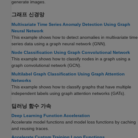
generate images.
그래프 신경망
Multivariate Time Series Anomaly Detection Using Graph
Neural Network
This example shows how to detect anomalies in multivariate time
series data using a graph neural network (GNN).
Node Classification Using Graph Convolutional Network
This example shows how to classify nodes in a graph using a
graph convolutional network (GCN).
Multilabel Graph Classification Using Graph Attention
Networks
This example shows how to classify graphs that have multiple
independent labels using graph attention networks (GATs).
딥러닝 함수 가속
Deep Learning Function Acceleration
Accelerate model functions and model loss functions by caching
and reusing traces.
Accelerate Custom Training Loop Functions