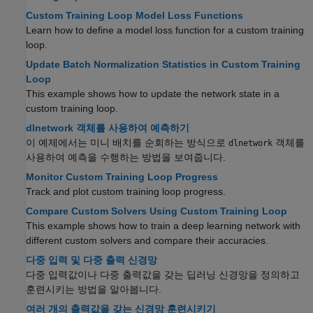
Custom Training Loop Model Loss Functions
Learn how to define a model loss function for a custom training
loop.
Update Batch Normalization Statistics in Custom Training
Loop
This example shows how to update the network state in a
custom training loop.
dlnetwork 객체를 사용하여 예측하기
이 예제에서는 미니 배치를 순회하는 방식으로
객체를
dlnetwork
사용하여 예측을 수행하는 방법을 보여줍니다.
Monitor Custom Training Loop Progress
Track and plot custom training loop progress.
Compare Custom Solvers Using Custom Training Loop
This example shows how to train a deep learning network with
different custom solvers and compare their accuracies.
다중 입력 및 다중 출력 신경망
다중 입력값이나 다중 출력값을 갖는 딥러닝 신경망을 정의하고
훈련시키는 방법을 알아봅니다.
여러 개의 출력값을 갖는 신경망 훈련시키기