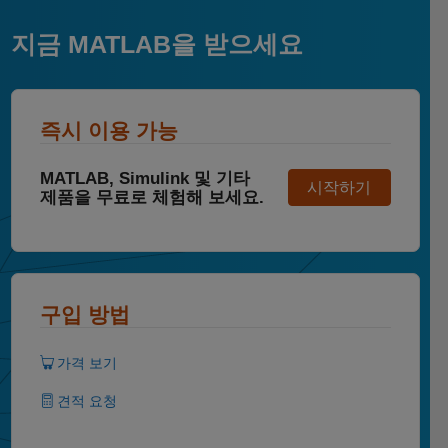
지금 MATLAB을 받으세요
즉시 이용 가능
MATLAB, Simulink 및 기타
시작하기
제품을 무료로 체험해 보세요.
구입 방법
가격 보기
견적 요청