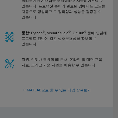
멀티도메인 시스템을 모델링하고 시뮬레이션할 수
있습니다. 프로덕션 준비가 완료된 임베디드 코드를
자동으로 생성하고 그 정확성과 성능을 검증할 수
있습니다.
®
®
®
통합
: Python
, Visual Studio
, GitHub
등에 연결해
프로젝트 전반에 걸친 상호운용성을 확보할 수
있습니다.
지원
: 언제나 필요할 때 문서, 온라인 및 대면 교육
자료, 그리고 기술 지원을 이용할 수 있습니다.
MATLAB으로 할 수 있는 작업 살펴보기