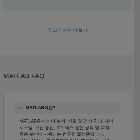
고객 사례 더 보기
MATLAB FAQ
MATLAB이란?
MATLAB은 데이터 분석, 신호 및 영상 처리, 제어
시스템, 무선 통신, 로보틱스 같은 공학 및 과학
응용 분야에 사용되는 컴퓨팅 플랫폼입니다.