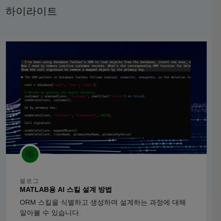
하이라이트
패널 내비게이션
블로그
MATLAB용 AI 스킬 설계 방법
ORM 스킬을 식별하고 생성하며 설계하는 과정에 대해
알아볼 수 있습니다.