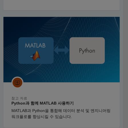
패널 내비게이션
참고 자료
Python과 함께 MATLAB 사용하기
MATLAB과 Python을 통합해 데이터 분석 및 엔지니어링
워크플로를 향상시킬 수 있습니다.