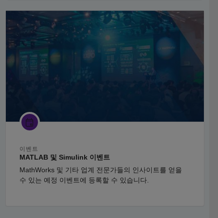
패널 내비게이션
이벤트
MATLAB 및 Simulink 이벤트
MathWorks 및 기타 업계 전문가들의 인사이트를 얻을
수 있는 예정 이벤트에 등록할 수 있습니다.