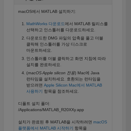
macOS에서 MATLAB 설치하기:
MathWorks 다운로드
에서 MATLAB 릴리스를
선택하고 인스톨러를 다운로드하세요.
다운로드한 DMG 파일의 압축을 풀고 더블
클릭해 인스톨러를 가상 디스크로
마운트하세요.
인스톨러를 더블 클릭하고 화면 지침에 따라
설치를 완료하세요.
(
macOS Apple silicon 전용
) Mac에 Java
런타임을 설치하세요. 호환되는 런타임을
받으려면
Apple Silicon Mac에서 MATLAB
사용하기
항목을 참조하세요.
디폴트 설치 폴더:
/Applications/MATLAB_R20XXy.app
설치가 완료된 후 MATLAB을 시작하려면
macOS
플랫폼에서 MATLAB 시작하기
항목을