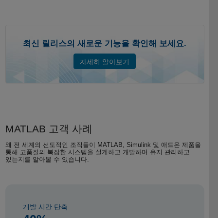
최신 릴리스의 새로운 기능을 확인해 보세요.
자세히 알아보기
MATLAB 고객 사례
왜 전 세계의 선도적인 조직들이 MATLAB, Simulink 및 애드온 제품을
통해 고품질의 복잡한 시스템을 설계하고 개발하며 유지 관리하고
있는지를 알아볼 수 있습니다.
개발 시간 단축