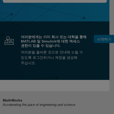
여러분에게는 이미 회사 또는 대학을 통해
시작하기
MATLAB 및 Simulink에 대한 액세스
권한이 있을 수 있습니다.
여러분을 올바른 곳으로 안내해 드릴 수
있도록 로그인하거나 계정을 생성해
주십시오.
MathWorks
Accelerating the pace of engineering and science