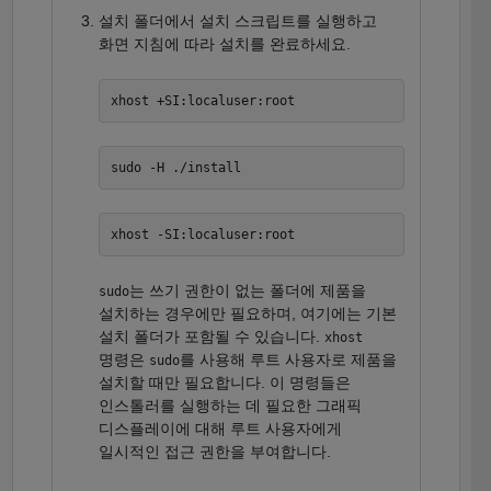
설치 폴더에서 설치 스크립트를 실행하고
화면 지침에 따라 설치를 완료하세요.
는 쓰기 권한이 없는 폴더에 제품을
sudo
설치하는 경우에만 필요하며, 여기에는 기본
설치 폴더가 포함될 수 있습니다.
xhost
명령은
를 사용해 루트 사용자로 제품을
sudo
설치할 때만 필요합니다. 이 명령들은
인스톨러를 실행하는 데 필요한 그래픽
디스플레이에 대해 루트 사용자에게
일시적인 접근 권한을 부여합니다.