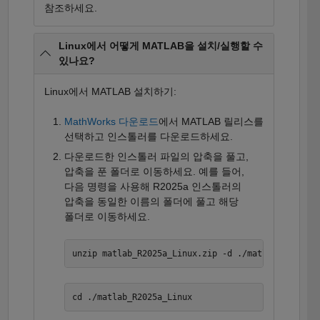
참조하세요.
Linux에서 어떻게 MATLAB을 설치/실행할 수
있나요?
Linux에서 MATLAB 설치하기:
MathWorks 다운로드
에서 MATLAB 릴리스를
선택하고 인스톨러를 다운로드하세요.
다운로드한 인스톨러 파일의 압축을 풀고,
압축을 푼 폴더로 이동하세요. 예를 들어,
다음 명령을 사용해 R2025a 인스톨러의
압축을 동일한 이름의 폴더에 풀고 해당
폴더로 이동하세요.