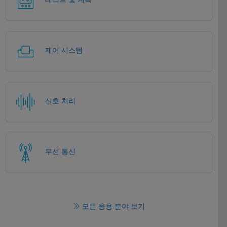
제어 시스템
신호 처리
무선 통신
모든 응용 분야 보기