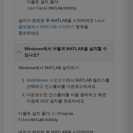
디폴트 설치 폴더:
/usr/local/MATLAB/R20XXy
설치가 완료된 후 MATLAB을 시작하려면
Linux
플랫폼에서 MATLAB 시작하기
항목을
참조하세요.
Windows에서 어떻게 MATLAB을 설치할 수
있나요?
Windows에서 MATLAB 설치하기:
MathWorks 다운로드
에서 MATLAB 릴리스를
선택하고 인스톨러를 다운로드하세요.
다운로드한 인스톨러를 더블 클릭하고 화면
지침에 따라 설치를 완료하세요.
디폴트 설치 폴더:
C:\Program
Files\MATLAB\R20XXy
설치가 완료된 후 MATLAB을 시작하려면