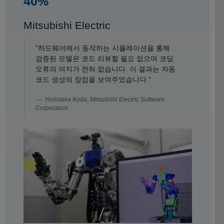
40%
Mitsubishi Electric
"하드웨어에서 동작하는 시뮬레이션을 통해
검증된 모델은 코드 리뷰할 필요 없으며 코딩
오류의 여지가 전혀 없습니다. 이 결과는 자동
코드 생성의 장점을 보여주었습니다."
Yoshitaka Koda, Mitsubishi Electric Software
Corporation