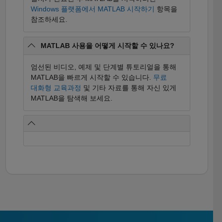
Windows 플랫폼에서 MATLAB 시작하기
항목을
참조하세요.
MATLAB 사용을 어떻게 시작할 수 있나요?
엄선된 비디오, 예제 및 단계별 튜토리얼을 통해
MATLAB을 빠르게 시작할 수 있습니다.
무료
대화형 교육과정
및 기타 자료를 통해 자신 있게
MATLAB을 탐색해 보세요.