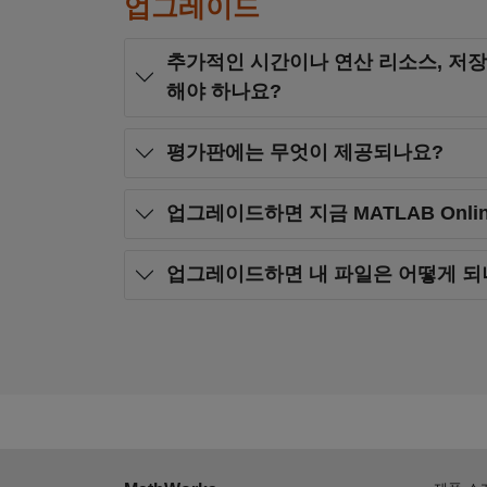
업그레이드
추가적인 시간이나 연산 리소스, 저장
해야 하나요?
평가판에는 무엇이 제공되나요?
업그레이드하면 지금 MATLAB Onl
업그레이드하면 내 파일은 어떻게 되