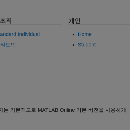
 조직
개인
andard Individual
Home
스타트업
Student
용자는 기본적으로 MATLAB Online 기본 버전을 사용하게