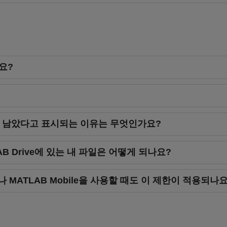
요?
이 남았다고 표시되는 이유는 무엇인가요?
B Drive에 있는 내 파일은 어떻게 되나요?
MATLAB Mobile을 사용할 때도 이 제한이 적용되나요