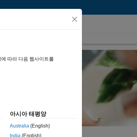
역에 따라 다음 웹사이트를
아시아 태평양
Australia
(English)
India
(English)