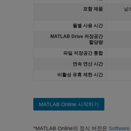
포함 제품
널리
월별 사용 시간
MATLAB Drive 저장공간
할당량
파일 저장공간 통합
연속 연산 시간
비활성 유휴 제한 시간
MATLAB Online 시작하기
*MATLAB Online의 정식 버전은
Softwar