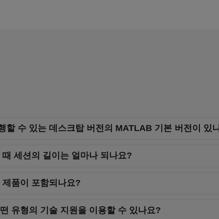
할 수 있는 데스크탑 버전의 MATLAB 기본 버전이 있
용할 때 세션의 길이는 얼마나 되나요?
어떤 제품이 포함되나요?
 어떤 유형의 기술 지원을 이용할 수 있나요?