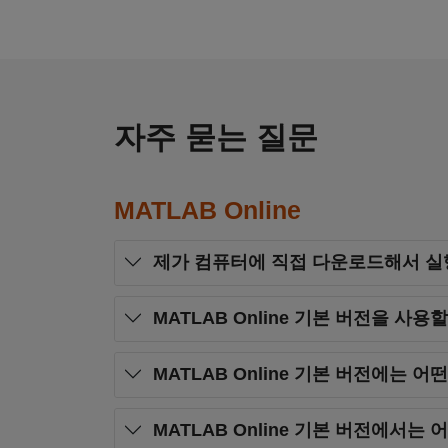
자주 묻는 질문
MATLAB Online
제가 컴퓨터에 직접 다운로드해서 실행
MATLAB Online 기본 버전을 사
MATLAB Online 기본 버전에는 
MATLAB Online 기본 버전에서는