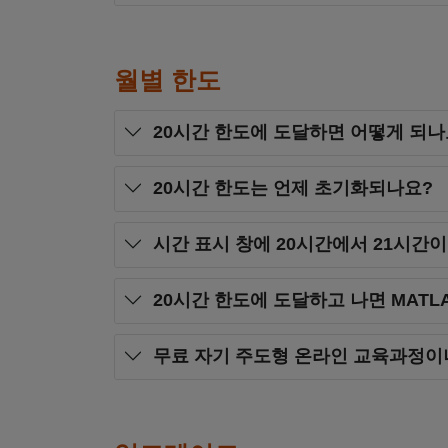
월별 한도
20시간 한도에 도달하면 어떻게 되나
20시간 한도는 언제 초기화되나요?
시간 표시 창에 20시간에서 21시간
20시간 한도에 도달하고 나면 MATLA
무료 자기 주도형 온라인 교육과정이나 