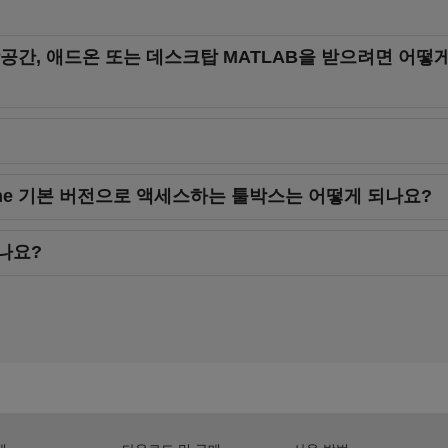
공간, 애드온 또는 데스크탑 MATLAB을 받으려면 어떻
ine 기본 버전으로 액세스하는 툴박스는 어떻게 되나요?
나요?