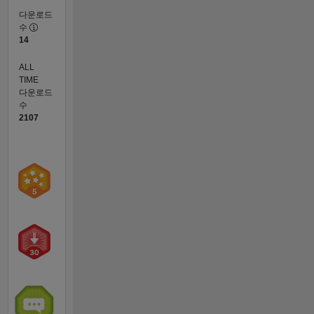
다운로드
수
14
ALL
TIME
다운로드
수
2107