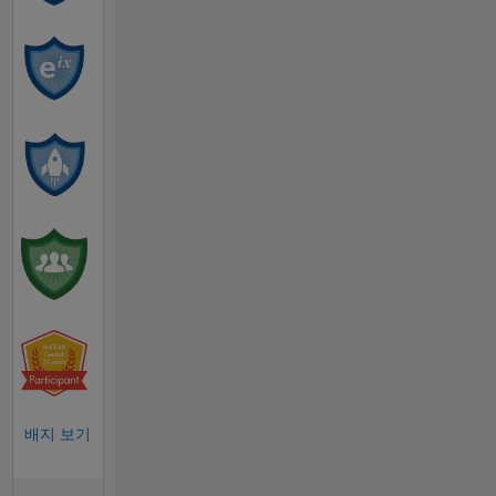
배지 보기