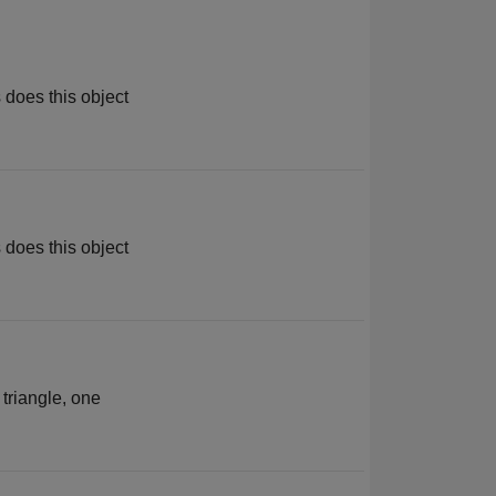
 does this object
 does this object
 triangle, one