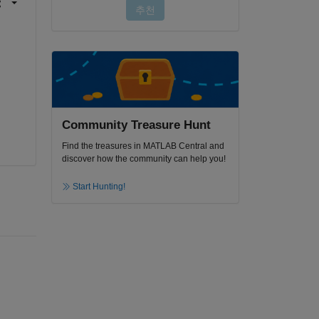
Community Treasure Hunt
Find the treasures in MATLAB Central and
discover how the community can help you!
Start Hunting!