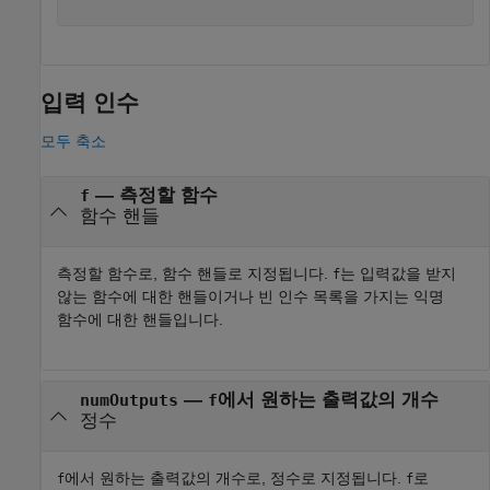
입력 인수
모두 축소
—
측정할 함수
f
함수 핸들
측정할 함수로, 함수 핸들로 지정됩니다.
는 입력값을 받지
f
않는 함수에 대한 핸들이거나 빈 인수 목록을 가지는 익명
함수에 대한 핸들입니다.
—
에서 원하는 출력값의 개수
numOutputs
f
정수
에서 원하는 출력값의 개수로, 정수로 지정됩니다.
로
f
f