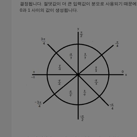
결정됩니다. 절댓값이 더 큰 입력값이 분모로 사용되기 때문에
0과 1 사이의 값이 생성됩니다.