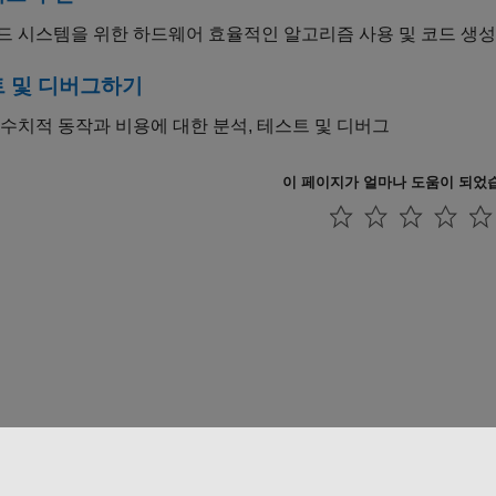
드 시스템을 위한 하드웨어 효율적인 알고리즘 사용 및 코드 생성
 및 디버그하기
수치적 동작과 비용에 대한 분석, 테스트 및 디버그
이 페이지가 얼마나 도움이 되었