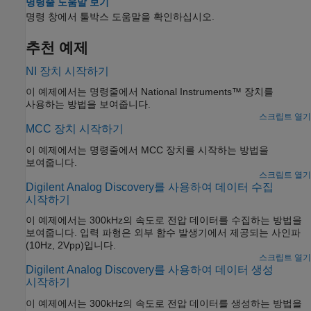
명령줄 도움말 보기
명령 창에서 툴박스 도움말을 확인하십시오.
추천 예제
NI 장치 시작하기
이 예제에서는 명령줄에서 National Instruments™ 장치를
사용하는 방법을 보여줍니다.
스크립트 열기
MCC 장치 시작하기
이 예제에서는 명령줄에서 MCC 장치를 시작하는 방법을
보여줍니다.
스크립트 열기
Digilent Analog Discovery를 사용하여 데이터 수집
시작하기
이 예제에서는 300kHz의 속도로 전압 데이터를 수집하는 방법을
보여줍니다. 입력 파형은 외부 함수 발생기에서 제공되는 사인파
(10Hz, 2Vpp)입니다.
스크립트 열기
Digilent Analog Discovery를 사용하여 데이터 생성
시작하기
이 예제에서는 300kHz의 속도로 전압 데이터를 생성하는 방법을