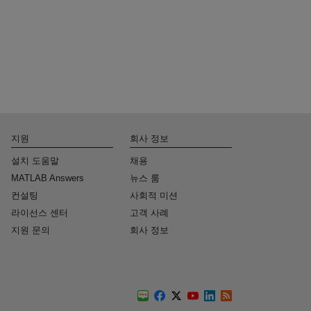
지원
회사 정보
설치 도움말
채용
MATLAB Answers
뉴스 룸
컨설팅
사회적 미션
라이선스 센터
고객 사례
지원 문의
회사 정보