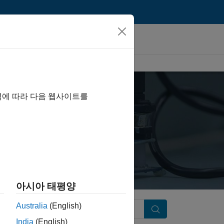
역에 따라 다음 웹사이트를
아시아 태평양
Australia
(English)
Search
India
(English)