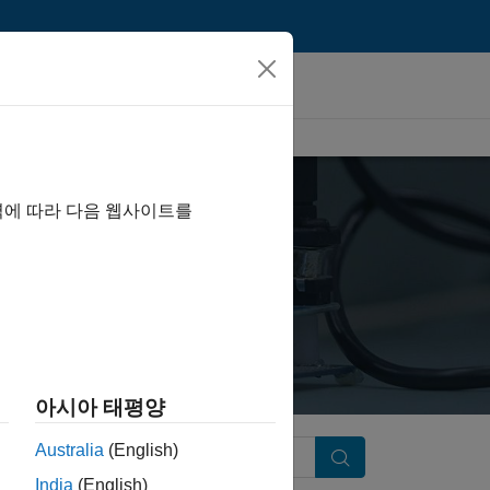
역에 따라 다음 웹사이트를
아시아 태평양
Australia
(English)
Search
India
(English)