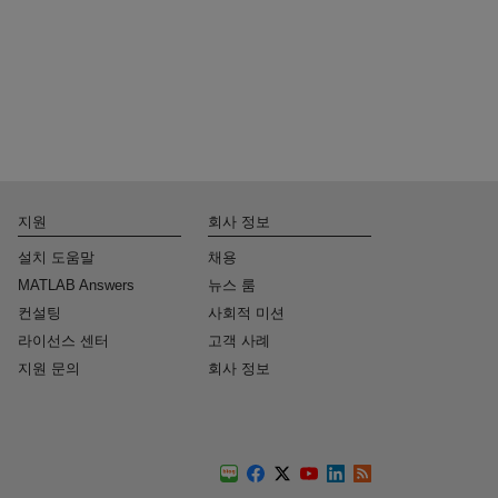
지원
회사 정보
설치 도움말
채용
MATLAB Answers
뉴스 룸
컨설팅
사회적 미션
라이선스 센터
고객 사례
지원 문의
회사 정보