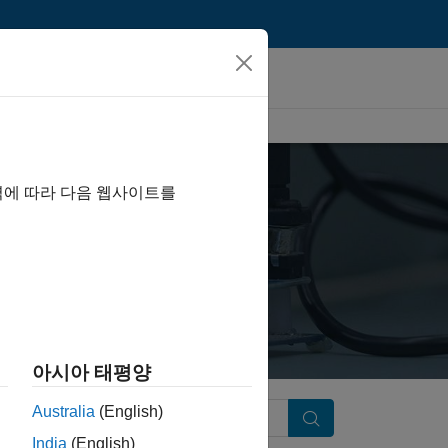
역에 따라 다음 웹사이트를
아시아 태평양
Australia
(English)
Search
India
(English)