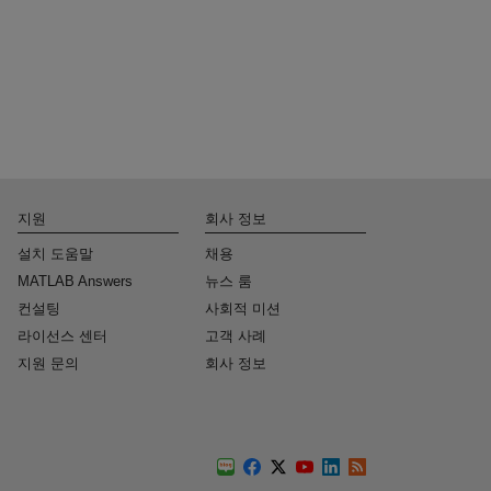
지원
회사 정보
설치 도움말
채용
MATLAB Answers
뉴스 룸
컨설팅
사회적 미션
라이선스 센터
고객 사례
지원 문의
회사 정보