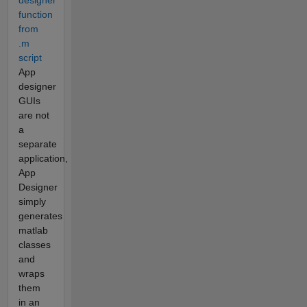
function
from
.m
script
App
designer
GUIs
are not
a
separate
application,
App
Designer
simply
generates
matlab
classes
and
wraps
them
in an