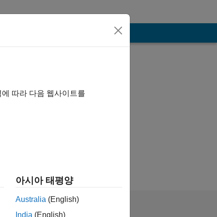
역에 따라 다음 웹사이트를
아시아 태평양
Australia
(English)
India
(English)