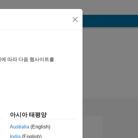
역에 따라 다음 웹사이트를
아시아 태평양
Australia
(English)
India
(English)